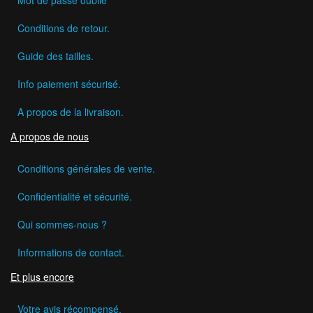
Conditions de retour.
Guide des tailles.
Info paiement sécurisé.
A propos de la livraison.
A propos de nous
Conditions générales de vente.
Confidentialité et sécurité.
Qui sommes-nous ?
Informations de contact.
Et plus encore
Votre avis récompensé.