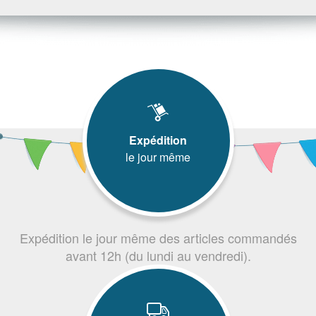
Expédition
le jour même
Expédition le jour même des articles commandés
avant 12h (du lundi au vendredi).