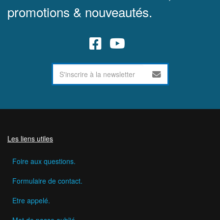
promotions & nouveautés.
Les liens utiles
Foire aux questions.
Formulaire de contact.
Etre appelé.
Mot de passe oublié