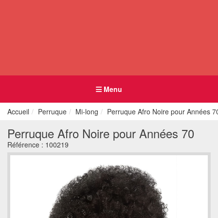
Menu
Accueil
Perruque
Mi-long
Perruque Afro Noire pour Années 7
Perruque Afro Noire pour Années 70
Référence :
100219