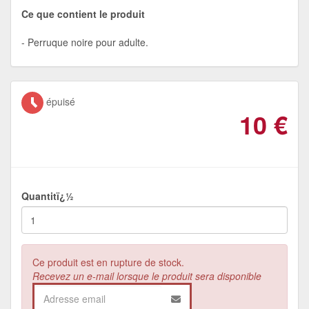
Ce que contient le produit
Perruque noire pour adulte.
épuisé
10
€
Quantitï¿½
Ce produit est en rupture de stock.
Recevez un e-mail lorsque le produit sera disponible