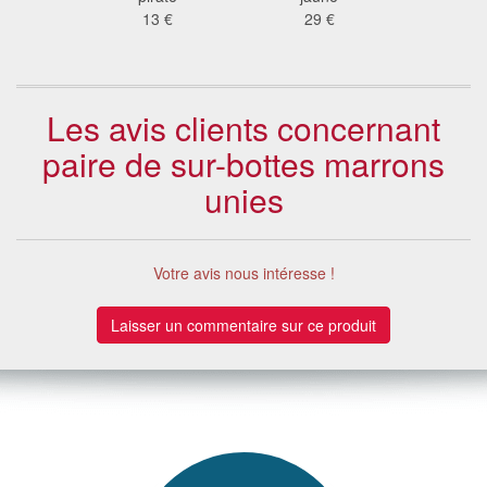
13 €
29 €
Les avis clients concernant
paire de sur-bottes marrons
unies
Votre avis nous intéresse !
Laisser un commentaire sur ce produit