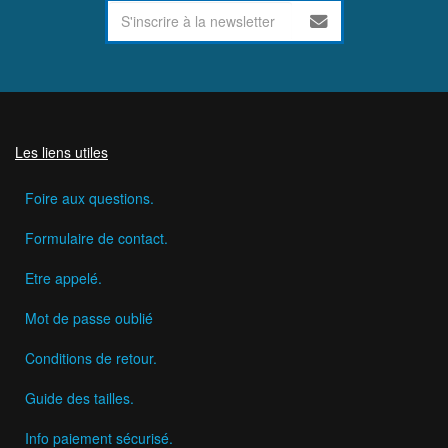
Les liens utiles
Foire aux questions.
Formulaire de contact.
Etre appelé.
Mot de passe oublié
Conditions de retour.
Guide des tailles.
Info paiement sécurisé.