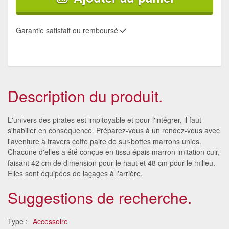
Garantie satisfait ou remboursé
Description du produit.
L'univers des pirates est impitoyable et pour l'intégrer, il faut
s'habiller en conséquence. Préparez-vous à un rendez-vous avec
l'aventure à travers cette paire de sur-bottes marrons unies.
Chacune d'elles a été conçue en tissu épais marron imitation cuir,
faisant 42 cm de dimension pour le haut et 48 cm pour le milieu.
Elles sont équipées de laçages à l'arrière.
Suggestions de recherche.
Type :
Accessoire