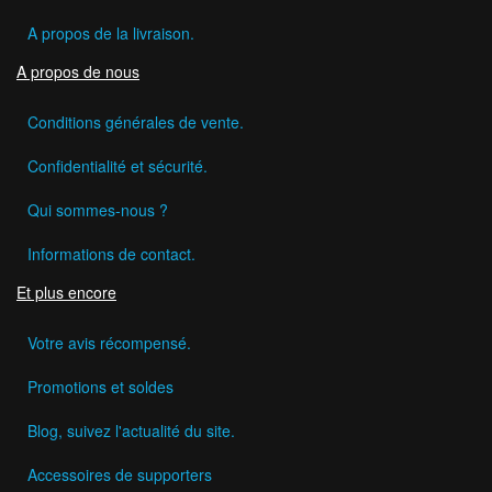
A propos de la livraison.
A propos de nous
Conditions générales de vente.
Confidentialité et sécurité.
Qui sommes-nous ?
Informations de contact.
Et plus encore
Votre avis récompensé.
Promotions et soldes
Blog, suivez l'actualité du site.
Accessoires de supporters