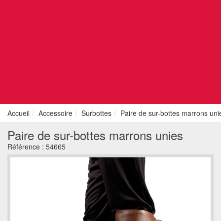
Accueil
Accessoire
Surbottes
Paire de sur-bottes marrons uni
Paire de sur-bottes marrons unies
Référence :
54665