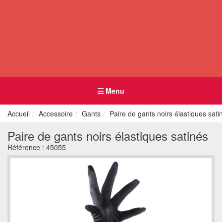
Menu
Accueil
Accessoire
Gants
Paire de gants noirs élastiques sati
Paire de gants noirs élastiques satinés
Référence :
45055