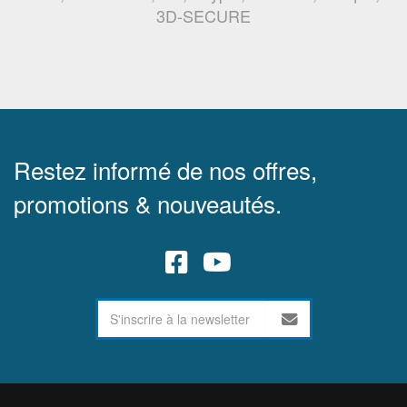
3D-SECURE
Restez informé de nos offres,
promotions & nouveautés.