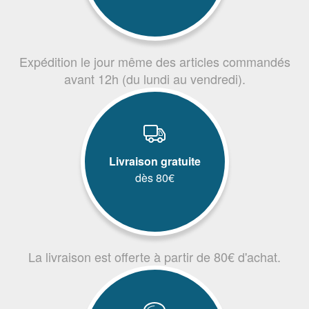
Expédition le jour même des articles commandés
avant 12h (du lundi au vendredi).
Livraison gratuite
dès 80€
La livraison est offerte à partir de 80€ d'achat.