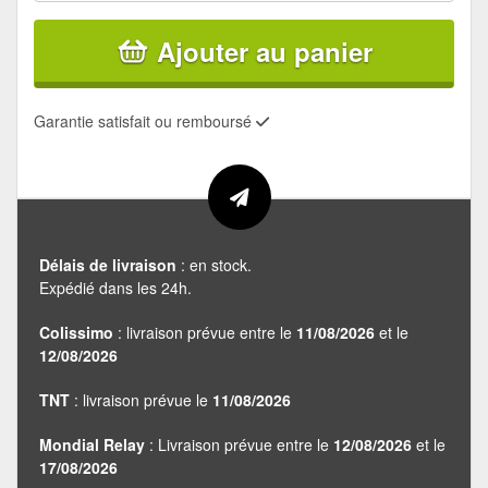
Ajouter au panier
Garantie satisfait ou remboursé
Délais de livraison
: en stock.
Expédié dans les 24h.
Colissimo
: livraison prévue entre le
11/08/2026
et le
12/08/2026
TNT
: livraison prévue le
11/08/2026
Mondial Relay
: Livraison prévue entre le
12/08/2026
et le
17/08/2026