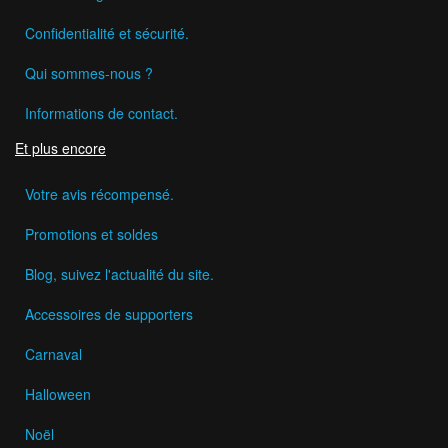
Confidentialité et sécurité.
Qui sommes-nous ?
Informations de contact.
Et plus encore
Votre avis récompensé.
Promotions et soldes
Blog, suivez l'actualité du site.
Accessoires de supporters
Carnaval
Halloween
Noël