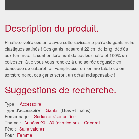
Description du produit.
Finalisez votre costume avec cette ravissante paire de gants noirs
élastiques satinés ! Ces gants mesurent 22 cm de long, dédiés
aux femmes. Ils sont entièrement de couleur noire et 100% en
polyester. Que vous vous rendiez à une soirée déguisée en
danseuse de cabaret, en vampiresse, en femme fatale ou en
sorcière noire, ces gants seront un détail indispensable !
Suggestions de recherche.
Type :
Accessoire
Type d'accessoire :
Gants
(Bras et mains)
Personnage :
Séducteur/séductrice
Thème :
Années 20 - 30 (charleston)
Cabaret
Fête :
Saint valentin
Pour
Femme