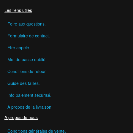
Les liens utiles
Foire aux questions.
Formulaire de contact.
Etre appelé.
Mot de passe oublié
Conditions de retour.
Guide des tailles.
Info paiement sécurisé.
A propos de la livraison.
A propos de nous
Conditions générales de vente.