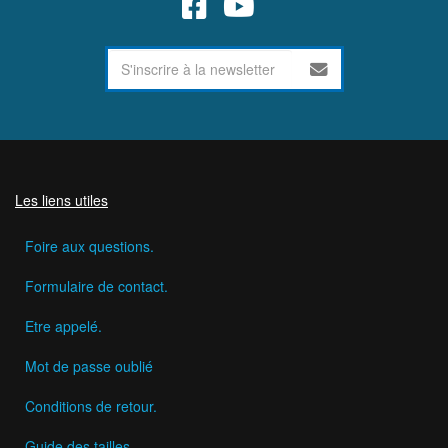
Les liens utiles
Foire aux questions.
Formulaire de contact.
Etre appelé.
Mot de passe oublié
Conditions de retour.
Guide des tailles.