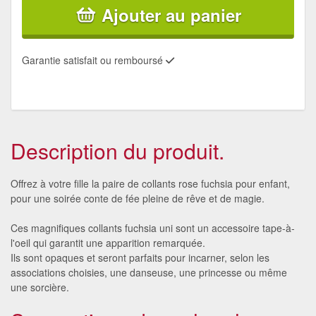
Ajouter au panier
Garantie satisfait ou remboursé
Description du produit.
Offrez à votre fille la paire de collants rose fuchsia pour enfant,
pour une soirée conte de fée pleine de rêve et de magie.
Ces magnifiques collants fuchsia uni sont un accessoire tape-à-
l'oeil qui garantit une apparition remarquée.
Ils sont opaques et seront parfaits pour incarner, selon les
associations choisies, une danseuse, une princesse ou même
une sorcière.