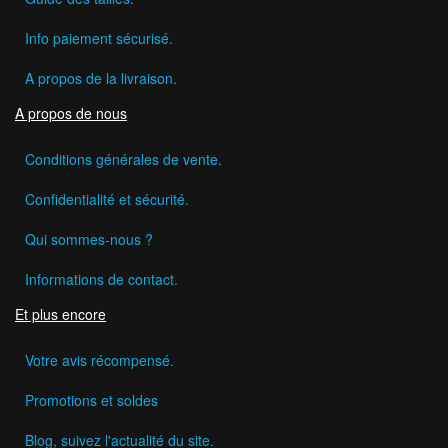
Info paiement sécurisé.
A propos de la livraison.
A propos de nous
Conditions générales de vente.
Confidentialité et sécurité.
Qui sommes-nous ?
Informations de contact.
Et plus encore
Votre avis récompensé.
Promotions et soldes
Blog, suivez l'actualité du site.