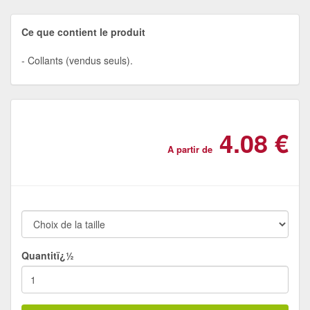
Ce que contient le produit
Collants (vendus seuls).
4.08 €
A partir de
Quantitï¿½