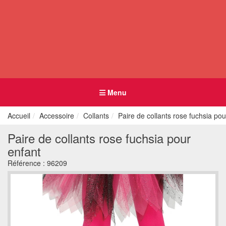
Menu
Accueil
Accessoire
Collants
Paire de collants rose fuchsia pou
Paire de collants rose fuchsia pour
enfant
Référence :
96209