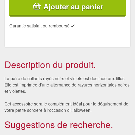
Ajouter au panier
Garantie satisfait ou remboursé
Description du produit.
La paire de collants rayés noirs et violets est destinée aux filles.
Elle est imprimée d'une alternance de rayures horizontales noires
et violettes.
Cet accessoire sera le complément idéal pour le déguisement de
votre petite sorcière à l'occasion d'Halloween.
Suggestions de recherche.