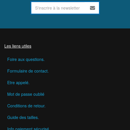
Les liens utiles
Foire aux questions.
Formulaire de contact.
Etre appelé.
Mot de passe oublié
Conditions de retour.
Guide des tailles.
Info paiement sécurisé.