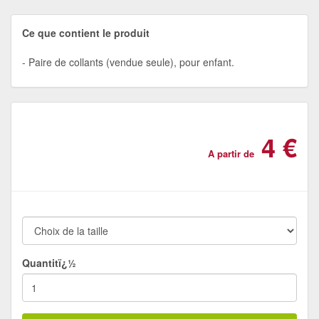
Ce que contient le produit
Paire de collants (vendue seule), pour enfant.
4 €
A partir de
Quantitï¿½