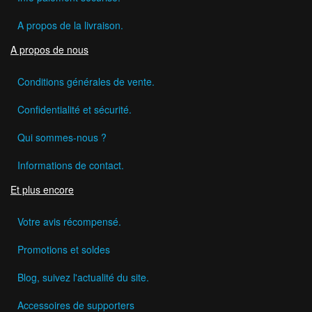
A propos de la livraison.
A propos de nous
Conditions générales de vente.
Confidentialité et sécurité.
Qui sommes-nous ?
Informations de contact.
Et plus encore
Votre avis récompensé.
Promotions et soldes
Blog, suivez l'actualité du site.
Accessoires de supporters