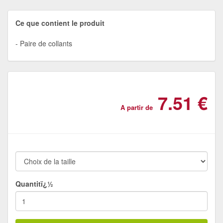
Ce que contient le produit
Paire de collants
7.51 €
A partir de
Quantitï¿½