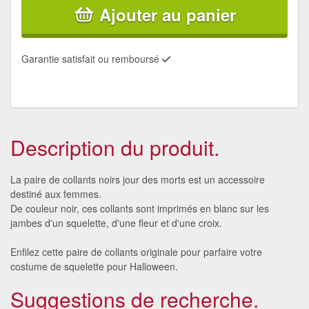
Ajouter au panier
Garantie satisfait ou remboursé
Description du produit.
La paire de collants noirs jour des morts est un accessoire
destiné aux femmes.
De couleur noir, ces collants sont imprimés en blanc sur les
jambes d'un squelette, d'une fleur et d'une croix.
Enfilez cette paire de collants originale pour parfaire votre
costume de squelette pour Halloween.
Suggestions de recherche.