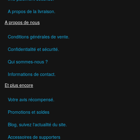
A propos de la livraison.
A propos de nous
Conditions générales de vente.
Confidentialité et sécurité.
Qui sommes-nous ?
Informations de contact.
Et plus encore
Votre avis récompensé.
Promotions et soldes
Blog, suivez l'actualité du site.
Accessoires de supporters