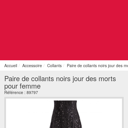
Accueil
Accessoire
Collants
Paire de collants noirs jour des 
Paire de collants noirs jour des morts
pour femme
Référence :
89797