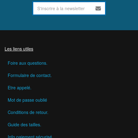
Les liens utiles
Foire aux questions.
Formulaire de contact.
Etre appelé.
Mot de passe oublié
Conditions de retour.
Guide des tailles.
Info paiement sécurisé.