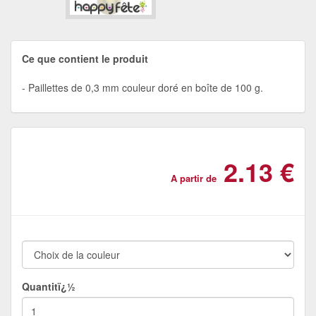
Ce que contient le produit
Paillettes de 0,3 mm couleur doré en boîte de 100 g.
2.13 €
A partir de
Quantitï¿½