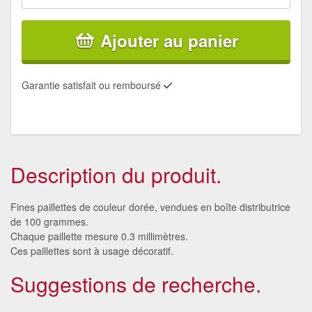
Ajouter au panier
Garantie satisfait ou remboursé
Description du produit.
Fines paillettes de couleur dorée, vendues en boîte distributrice
de 100 grammes.
Chaque paillette mesure 0.3 millimètres.
Ces paillettes sont à usage décoratif.
Suggestions de recherche.