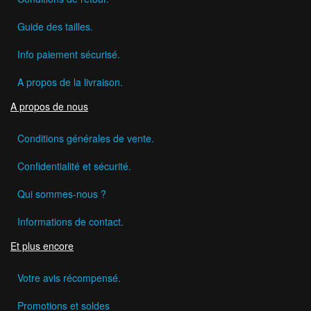
Guide des tailles.
Info paiement sécurisé.
A propos de la livraison.
A propos de nous
Conditions générales de vente.
Confidentialité et sécurité.
Qui sommes-nous ?
Informations de contact.
Et plus encore
Votre avis récompensé.
Promotions et soldes