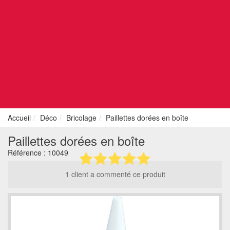
Accueil
Déco
Bricolage
Paillettes dorées en boîte
Paillettes dorées en boîte
Référence :
10049
1 client a commenté ce produit