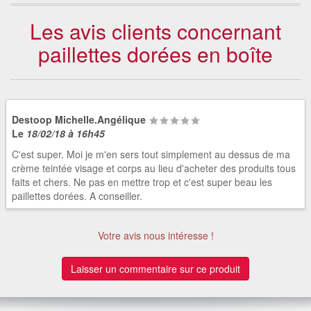
Les avis clients concernant
paillettes dorées en boîte
Destoop Michelle.Angélique
Le
18/02/18 à 16h45
C'est super. Moi je m'en sers tout simplement au dessus de ma
crème teintée visage et corps au lieu d'acheter des produits tous
faits et chers. Ne pas en mettre trop et c'est super beau les
paillettes dorées. A conseiller.
Votre avis nous intéresse !
Laisser un commentaire sur ce produit