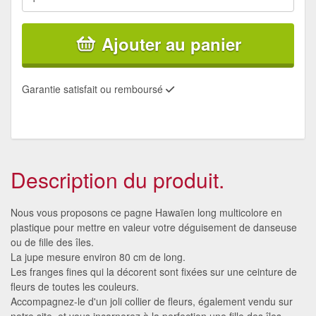
Ajouter au panier
Garantie satisfait ou remboursé
Description du produit.
Nous vous proposons ce pagne Hawaïen long multicolore en
plastique pour mettre en valeur votre déguisement de danseuse
ou de fille des îles.
La jupe mesure environ 80 cm de long.
Les franges fines qui la décorent sont fixées sur une ceinture de
fleurs de toutes les couleurs.
Accompagnez-le d'un joli collier de fleurs, également vendu sur
notre site, et vous incarnerez à la perfection une fille des îles.