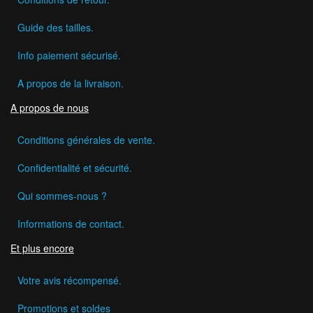
Guide des tailles.
Info paiement sécurisé.
A propos de la livraison.
A propos de nous
Conditions générales de vente.
Confidentialité et sécurité.
Qui sommes-nous ?
Informations de contact.
Et plus encore
Votre avis récompensé.
Promotions et soldes