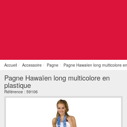
Accueil
Accessoire
Pagne
Pagne Hawaïen long multicolore en
Pagne Hawaïen long multicolore en
plastique
Référence :
59106