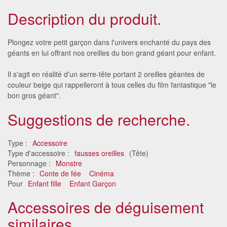
Description du produit.
Plongez votre petit garçon dans l'univers enchanté du pays des
géants en lui offrant nos oreilles du bon grand géant pour enfant.
Il s'agit en réalité d'un serre-tête portant 2 oreilles géantes de
couleur beige qui rappelleront à tous celles du film fantastique "le
bon gros géant".
Suggestions de recherche.
Type :
Accessoire
Type d'accessoire :
fausses oreilles
(Tête)
Personnage :
Monstre
Thème :
Conte de fée
Cinéma
Pour
Enfant fille
Enfant Garçon
Accessoires de déguisement
similaires