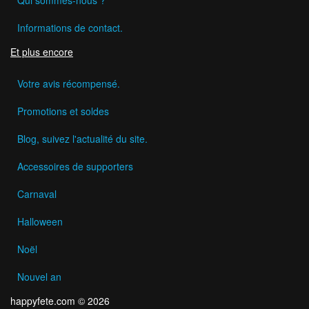
Informations de contact.
Et plus encore
Votre avis récompensé.
Promotions et soldes
Blog, suivez l'actualité du site.
Accessoires de supporters
Carnaval
Halloween
Noël
Nouvel an
happyfete.com © 2026