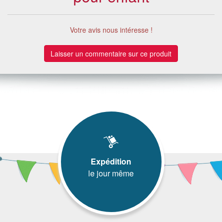
Votre avis nous intéresse !
Laisser un commentaire sur ce produit
Expédition
le jour même