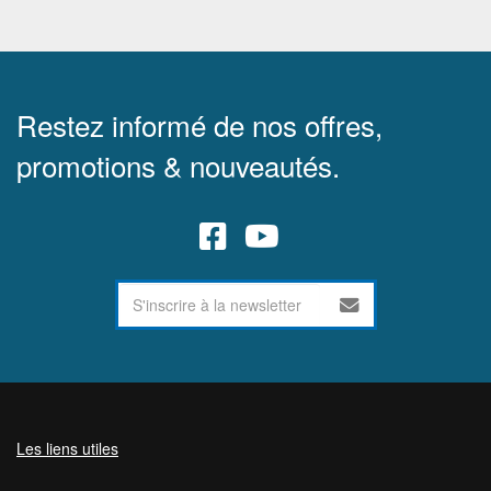
Restez informé de nos offres,
promotions & nouveautés.
Les liens utiles