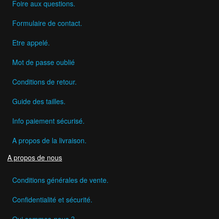
Foire aux questions.
Formulaire de contact.
Etre appelé.
Mot de passe oublié
Conditions de retour.
Guide des tailles.
Info paiement sécurisé.
A propos de la livraison.
A propos de nous
Conditions générales de vente.
Confidentialité et sécurité.
Qui sommes-nous ?