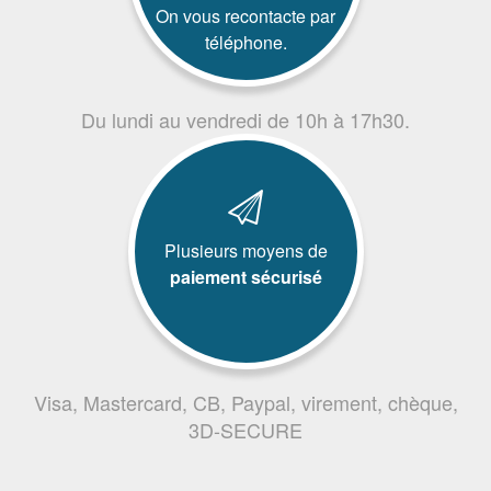
On vous recontacte par
téléphone.
Du lundi au vendredi de 10h à 17h30.
Plusieurs moyens de
paiement sécurisé
Visa, Mastercard, CB, Paypal, virement, chèque,
3D-SECURE