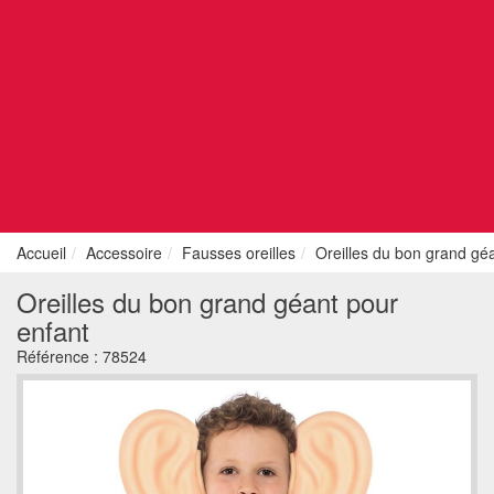
Accueil
Accessoire
Fausses oreilles
Oreilles du bon grand gé
Oreilles du bon grand géant pour
enfant
Référence :
78524