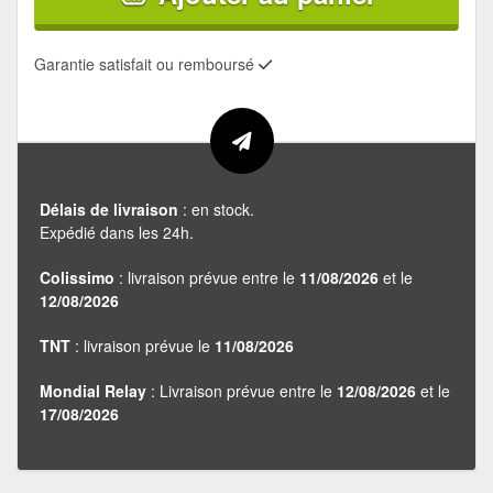
Garantie satisfait ou remboursé
Délais de livraison
: en stock.
Expédié dans les 24h.
Colissimo
: livraison prévue entre le
11/08/2026
et le
12/08/2026
TNT
: livraison prévue le
11/08/2026
Mondial Relay
: Livraison prévue entre le
12/08/2026
et le
17/08/2026