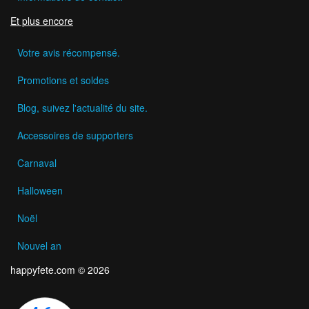
Et plus encore
Votre avis récompensé.
Promotions et soldes
Blog, suivez l'actualité du site.
Accessoires de supporters
Carnaval
Halloween
Noël
Nouvel an
happyfete.com © 2026