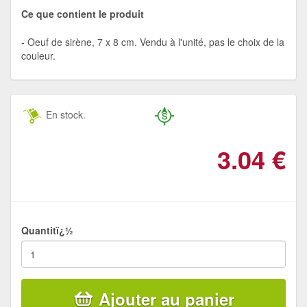
Ce que contient le produit
Oeuf de sirène, 7 x 8 cm. Vendu à l'unité, pas le choix de la
couleur.
En stock.
3.04
€
Quantitï¿½
Ajouter au panier