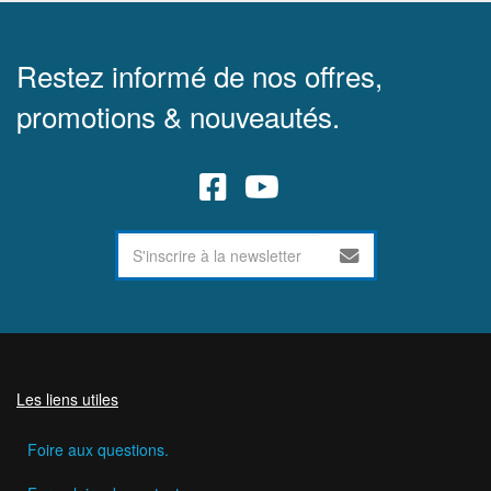
Restez informé de nos offres,
promotions & nouveautés.
Les liens utiles
Foire aux questions.