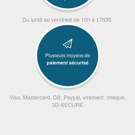
Du lundi au vendredi de 10h à 17h30.
Plusieurs moyens de
paiement sécurisé
Visa, Mastercard, CB, Paypal, virement, chèque,
3D-SECURE