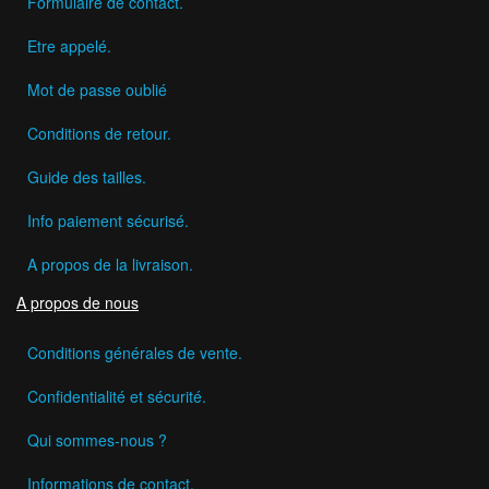
Formulaire de contact.
Etre appelé.
Mot de passe oublié
Conditions de retour.
Guide des tailles.
Info paiement sécurisé.
A propos de la livraison.
A propos de nous
Conditions générales de vente.
Confidentialité et sécurité.
Qui sommes-nous ?
Informations de contact.