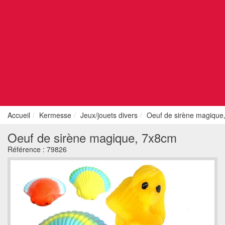
Accueil
Kermesse
Jeux/jouets divers
Oeuf de sirène magique
Oeuf de sirène magique, 7x8cm
Référence :
79826