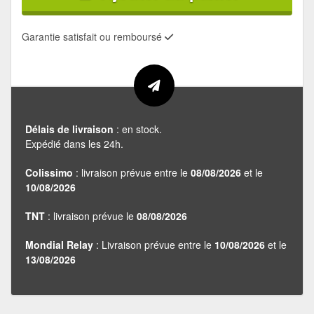
Garantie satisfait ou remboursé
Délais de livraison
: en stock.
Expédié dans les 24h.
Colissimo
: livraison prévue entre le
08/08/2026
et le
10/08/2026
TNT
: livraison prévue le
08/08/2026
Mondial Relay
: Livraison prévue entre le
10/08/2026
et le
13/08/2026