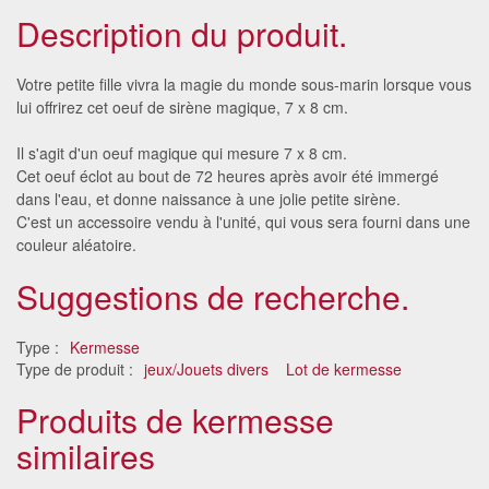
Description du produit.
Votre petite fille vivra la magie du monde sous-marin lorsque vous
lui offrirez cet oeuf de sirène magique, 7 x 8 cm.
Il s'agit d'un oeuf magique qui mesure 7 x 8 cm.
Cet oeuf éclot au bout de 72 heures après avoir été immergé
dans l'eau, et donne naissance à une jolie petite sirène.
C'est un accessoire vendu à l'unité, qui vous sera fourni dans une
couleur aléatoire.
Suggestions de recherche.
Type :
Kermesse
Type de produit :
jeux/Jouets divers
Lot de kermesse
Produits de kermesse
similaires