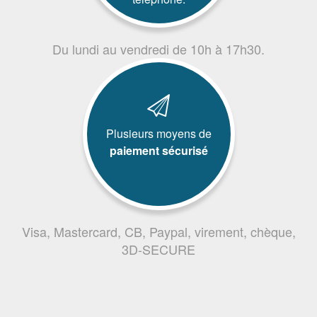
Du lundi au vendredi de 10h à 17h30.
Plusieurs moyens de
paiement sécurisé
Visa, Mastercard, CB, Paypal, virement, chèque,
3D-SECURE