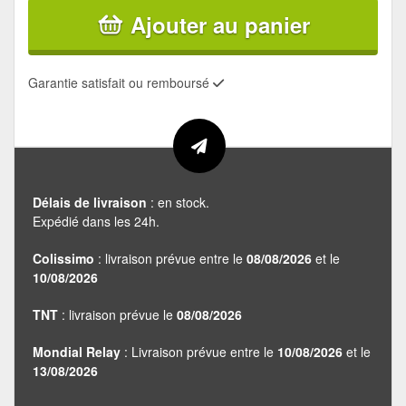
Ajouter au panier
Garantie satisfait ou remboursé
Délais de livraison
: en stock.
Expédié dans les 24h.
Colissimo
: livraison prévue entre le
08/08/2026
et le
10/08/2026
TNT
: livraison prévue le
08/08/2026
Mondial Relay
: Livraison prévue entre le
10/08/2026
et le
13/08/2026