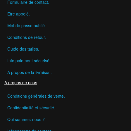
Formulaire de contact.
Etre appelé.
Mot de passe oublié
Conditions de retour.
Guide des tailles.
Info paiement sécurisé.
A propos de la livraison.
A propos de nous
Conditions générales de vente.
Confidentialité et sécurité.
Qui sommes-nous ?
Informations de contact.