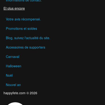
Et plus encore
Votre avis récompensé.
Promotions et soldes
Blog, suivez l'actualité du site.
Accessoires de supporters
Carnaval
Halloween
Noël
Nouvel an
happyfete.com © 2026