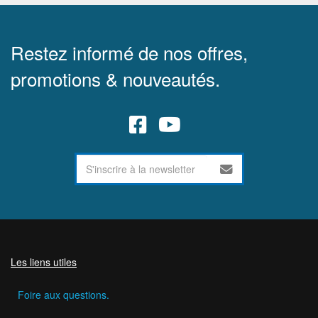
Restez informé de nos offres,
promotions & nouveautés.
Les liens utiles
Foire aux questions.