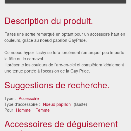
Description du produit.
Faites une sortie remarqué en optant pour un accessoire haut en
couleurs, grâce au noeud papillon GayPride.
Ce noeud hyper flashy se fera forcément remarquer peu importe
la fête ou le carnaval.
Il présente les couleurs de l'arc-en-ciel et complètera idéalement
une tenue portée à l'occasion de la Gay Pride.
Suggestions de recherche.
Type :
Accessoire
Type d'accessoire :
Noeud papillon
(Buste)
Pour
Homme
Femme
Accessoires de déguisement