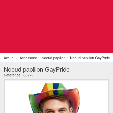
Accueil
Accessoire
Noeud papillon
Noeud papillon GayPride
Noeud papillon GayPride
Référence :
86773