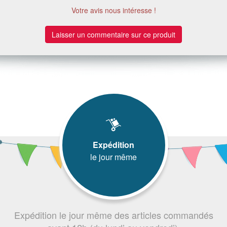
Votre avis nous intéresse !
Laisser un commentaire sur ce produit
Expédition
le jour même
Expédition le jour même des articles commandés