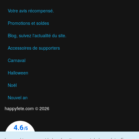
Votre avis récompensé.
Promotions et soldes
Blog, suivez l'actualité du site.
Accessoires de supporters
Carnaval
Halloween
Noël
Nouvel an
happyfete.com © 2026