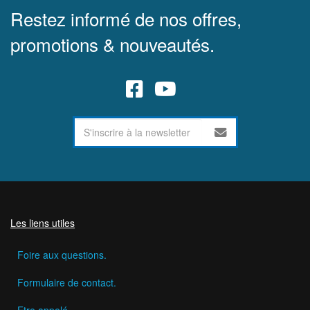
Restez informé de nos offres,
promotions & nouveautés.
Les liens utiles
Foire aux questions.
Formulaire de contact.
Etre appelé.