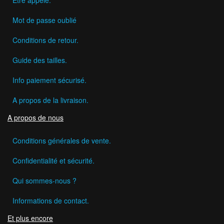
Mot de passe oublié
Conditions de retour.
Guide des tailles.
Info paiement sécurisé.
A propos de la livraison.
A propos de nous
Conditions générales de vente.
Confidentialité et sécurité.
Qui sommes-nous ?
Informations de contact.
Et plus encore