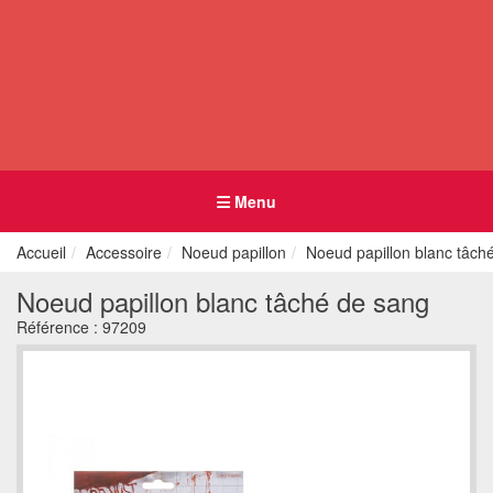
Menu
Accueil
Accessoire
Noeud papillon
Noeud papillon blanc tâch
Noeud papillon blanc tâché de sang
Référence :
97209