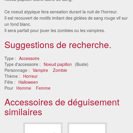
Ce noeud atypique fera sensation durant la nuit de l'horreur.
Il est recouvert de motifs imitant des giclées de sang rouge vif sur
un fond blanc.
Il sera parfait pour jouer les zombies ou les vampires.
Suggestions de recherche.
Type :
Accessoire
Type d'accessoire :
Noeud papillon
(Buste)
Personnage :
Vampire
Zombie
Thème :
Horreur
Fête :
Halloween
Pour
Homme
Femme
Accessoires de déguisement
similaires