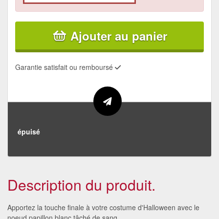
Ajouter au panier
Garantie satisfait ou remboursé
épuisé
Description du produit.
Apportez la touche finale à votre costume d'Halloween avec le
noeud papillon blanc tâché de sang.