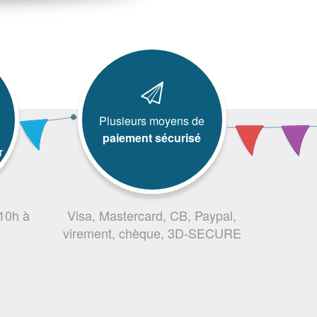
Plusieurs moyens de
paiement sécurisé
r
 10h à
Visa, Mastercard, CB, Paypal,
virement, chèque, 3D-SECURE