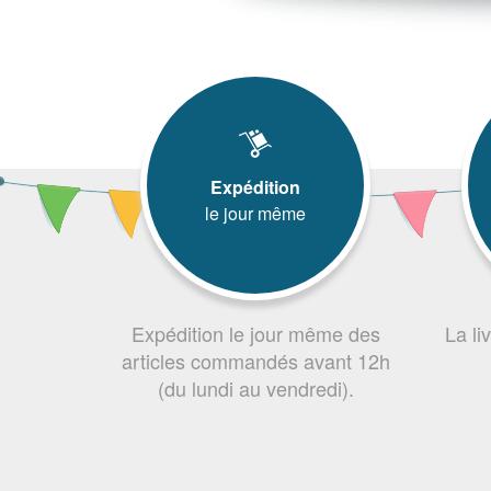
Expédition
le jour même
Expédition le jour même des
La li
articles commandés avant 12h
(du lundi au vendredi).