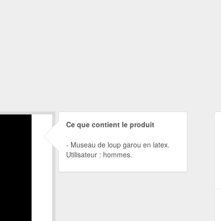
Ce que contient le produit
Museau de loup garou en latex.
Utilisateur : hommes.