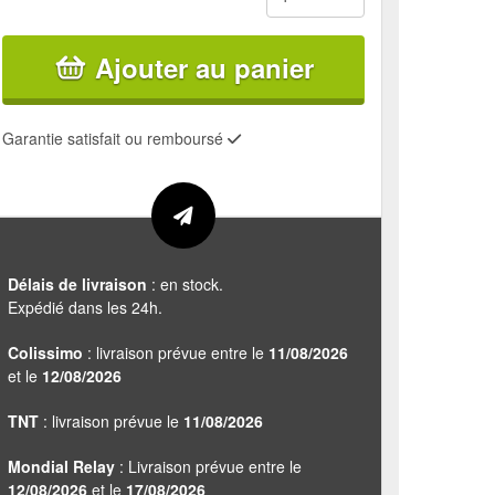
Ajouter au panier
Garantie satisfait ou remboursé
Délais de livraison
: en stock.
Expédié dans les 24h.
Colissimo
: livraison prévue entre le
11/08/2026
et le
12/08/2026
TNT
: livraison prévue le
11/08/2026
Mondial Relay
: Livraison prévue entre le
12/08/2026
et le
17/08/2026