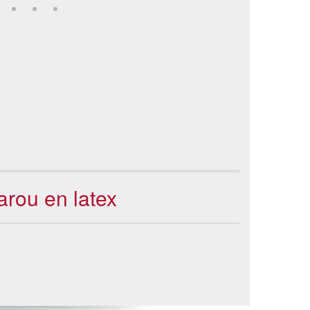
arou en latex