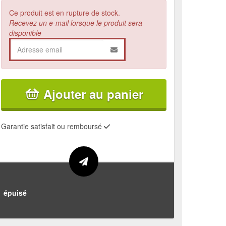
Ce produit est en rupture de stock.
Recevez un e-mail lorsque le produit sera
disponible
Ajouter au panier
Garantie satisfait ou remboursé
épuisé