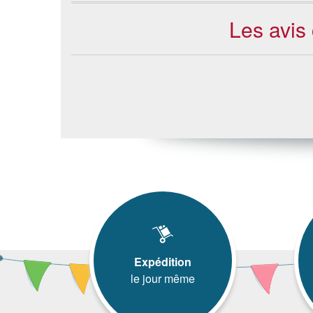
Les avis
Expédition
le jour même