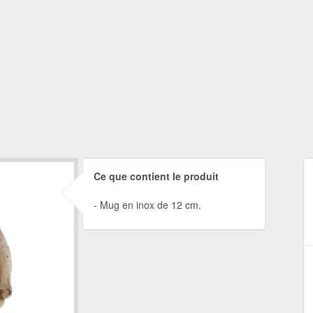
Ce que contient le produit
Mug en inox de 12 cm.