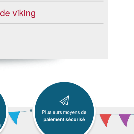
de viking
Plusieurs moyens de
paiement sécurisé
r