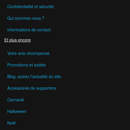
Confidentialité et sécurité.
Qui sommes-nous ?
Informations de contact.
Et plus encore
Votre avis récompensé.
Promotions et soldes
Blog, suivez l'actualité du site.
Accessoires de supporters
Carnaval
Halloween
Noël