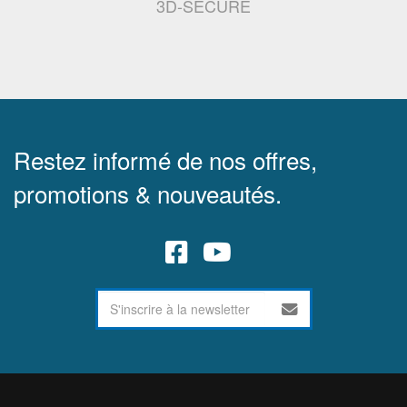
3D-SECURE
Restez informé de nos offres,
promotions & nouveautés.