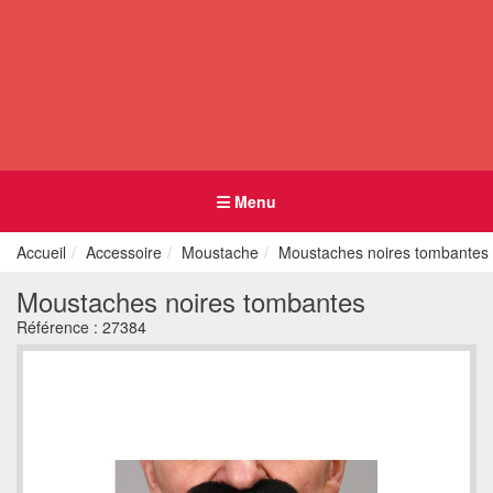
Menu
Accueil
Accessoire
Moustache
Moustaches noires tombantes
Moustaches noires tombantes
Référence :
27384