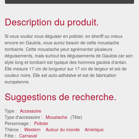
Description du produit.
Si vous voulez vous déguiser en policier, en sheriff ou mieux
encore en Gaulois, vous aurez besoin de cette moustache
tombante. Cette moustache peut agrémenter plusieurs
déguisements, mais surtout les déguisements de Gaulois car son
style long et tombant est typique des hommes gaulois d'antan.
Elle mesure 17 cm de longueur sur 17 cm de largeur et est de
couleur noire. Elle est auto-adhésive et est de fabrication
européenne.
Suggestions de recherche.
Type :
Accessoire
Type d'accessoire :
Moustache
(Tête)
Personnage :
Policier
Thème :
Western
Autour du monde
Amérique
Fête :
Carnaval