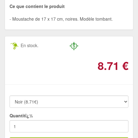
Ce que contient le produit
Moustache de 17 x 17 cm, noires. Modèle tombant.
En stock.
8.71
€
Quantitï¿½