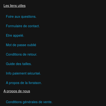
Les liens utiles
Foire aux questions.
Formulaire de contact.
Etre appelé.
Mot de passe oublié
Conditions de retour.
Guide des tailles.
Info paiement sécurisé.
A propos de la livraison.
A propos de nous
Conditions générales de vente.