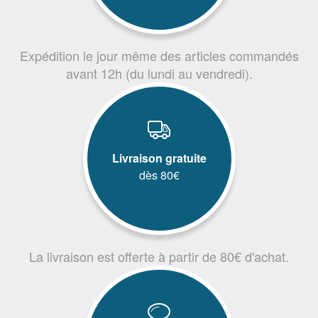
Expédition le jour même des articles commandés
avant 12h (du lundi au vendredi).
Livraison gratuite
dès 80€
La livraison est offerte à partir de 80€ d'achat.