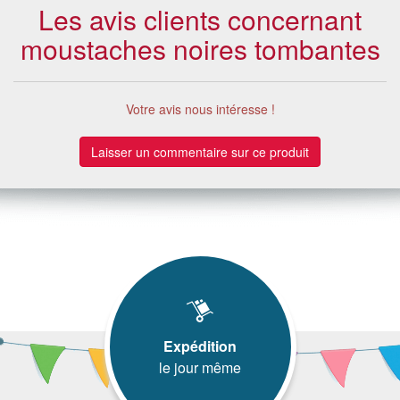
Les avis clients concernant
moustaches noires tombantes
Votre avis nous intéresse !
Laisser un commentaire sur ce produit
Expédition
le jour même