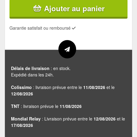
Ajouter au panier
Garantie satisfait ou remboursé
Délais de livraison
: en stock.
Expédié dans les 24h.
Colissimo
: livraison prévue entre le
11/08/2026
et le
12/08/2026
TNT
: livraison prévue le
11/08/2026
Mondial Relay
: Livraison prévue entre le
12/08/2026
et le
17/08/2026