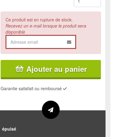
Ce produit est en rupture de stock.
Recevez un e-mail lorsque le produit sera
disponible
Ajouter au panier
Garantie satisfait ou remboursé
épuisé