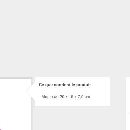
Ce que contient le produit
Moule de 20 x 15 x 7,5 cm