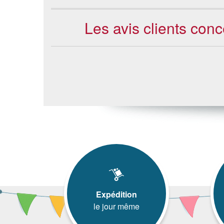
Les avis clients con
Expédition
le jour même