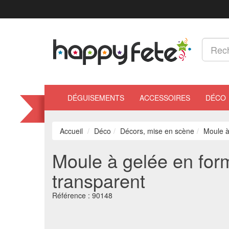
DÉGUISEMENTS
ACCESSOIRES
DÉCO
Accueil
Déco
Décors, mise en scène
Moule à
Moule à gelée en for
transparent
Référence :
90148