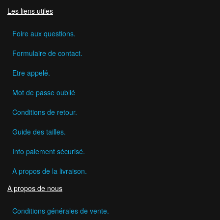
Les liens utiles
Foire aux questions.
Formulaire de contact.
Etre appelé.
Mot de passe oublié
Conditions de retour.
Guide des tailles.
Info paiement sécurisé.
A propos de la livraison.
A propos de nous
Conditions générales de vente.