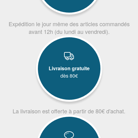
Expédition le jour même des articles commandés
avant 12h (du lundi au vendredi).
Livraison gratuite
dès 80€
La livraison est offerte à partir de 80€ d'achat.