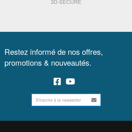
3D-SECURE
Restez informé de nos offres,
promotions & nouveautés.