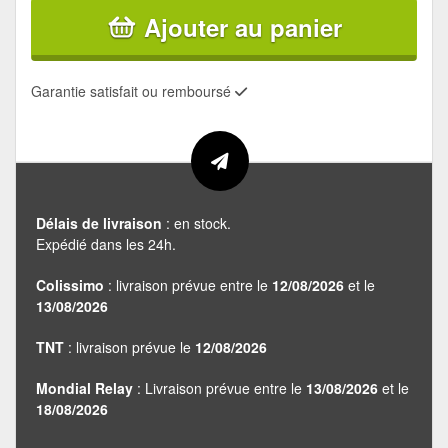
Ajouter au panier
Garantie satisfait ou remboursé
Délais de livraison
: en stock.
Expédié dans les 24h.
Colissimo
: livraison prévue entre le
12/08/2026
et le
13/08/2026
TNT
: livraison prévue le
12/08/2026
Mondial Relay
: Livraison prévue entre le
13/08/2026
et le
18/08/2026