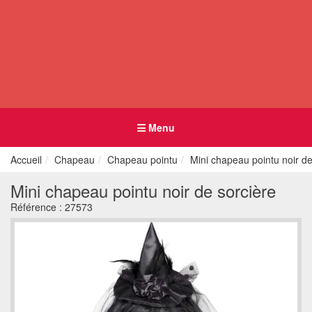
Menu
Accueil
Chapeau
Chapeau pointu
Mini chapeau pointu noir de
Mini chapeau pointu noir de sorcière
Référence :
27573