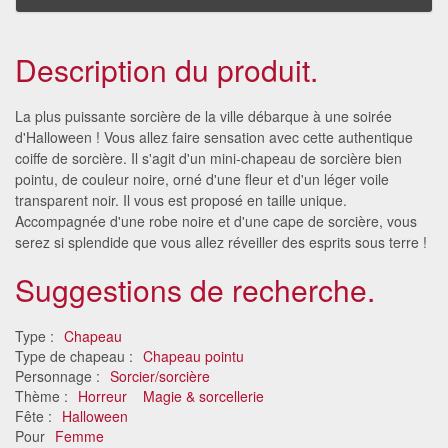
Description du produit.
La plus puissante sorcière de la ville débarque à une soirée
d'Halloween ! Vous allez faire sensation avec cette authentique
coiffe de sorcière. Il s'agit d'un mini-chapeau de sorcière bien
pointu, de couleur noire, orné d'une fleur et d'un léger voile
transparent noir. Il vous est proposé en taille unique.
Accompagnée d'une robe noire et d'une cape de sorcière, vous
serez si splendide que vous allez réveiller des esprits sous terre !
Suggestions de recherche.
Type :
Chapeau
Type de chapeau :
Chapeau pointu
Personnage :
Sorcier/sorcière
Thème :
Horreur
Magie & sorcellerie
Fête :
Halloween
Pour
Femme