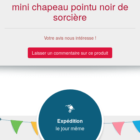
mini chapeau pointu noir de
sorcière
Votre avis nous intéresse !
Laisser un commentaire sur ce produit
Expédition
le jour même