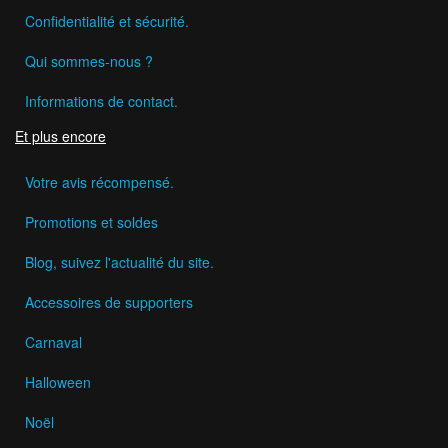
Confidentialité et sécurité.
Qui sommes-nous ?
Informations de contact.
Et plus encore
Votre avis récompensé.
Promotions et soldes
Blog, suivez l'actualité du site.
Accessoires de supporters
Carnaval
Halloween
Noël