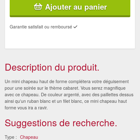
Ajouter au panier
Garantie satisfait ou remboursé
Description du produit.
Un mini chapeau haut de forme complétera votre déguisement
pour une soirée sur le thème cabaret. Vous serez magnifique
avec ce chapeau. De couleur argenté, avec des paillettes dessus
ainsi qu'un ruban blanc et un filet blanc, ce mini chapeau haut
forme vous ira a ravir.
Suggestions de recherche.
Type :
Chapeau