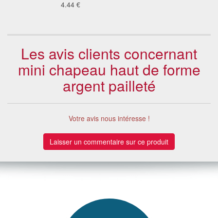
4.44 €
Les avis clients concernant
mini chapeau haut de forme
argent pailleté
Votre avis nous intéresse !
Laisser un commentaire sur ce produit