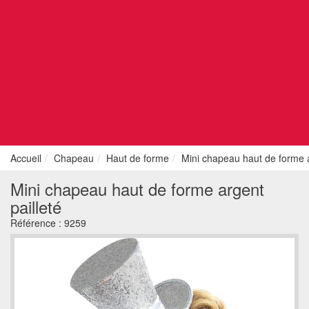
Accueil
Chapeau
Haut de forme
Mini chapeau haut de forme a
Mini chapeau haut de forme argent
pailleté
Référence :
9259