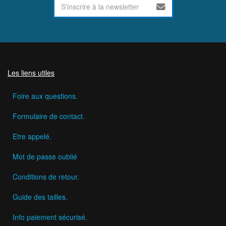
Les liens utiles
Foire aux questions.
Formulaire de contact.
Etre appelé.
Mot de passe oublié
Conditions de retour.
Guide des tailles.
Info paiement sécurisé.