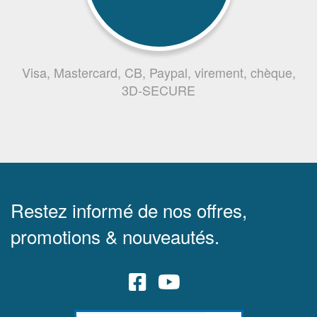
Visa, Mastercard, CB, Paypal, virement, chèque,
3D-SECURE
Restez informé de nos offres,
promotions & nouveautés.