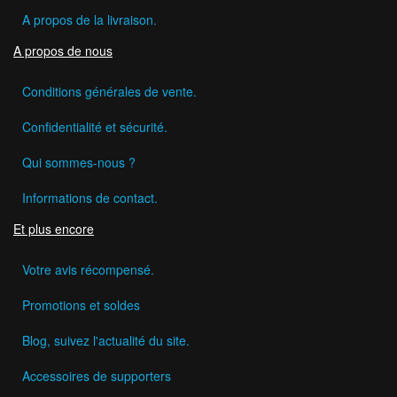
A propos de la livraison.
A propos de nous
Conditions générales de vente.
Confidentialité et sécurité.
Qui sommes-nous ?
Informations de contact.
Et plus encore
Votre avis récompensé.
Promotions et soldes
Blog, suivez l'actualité du site.
Accessoires de supporters