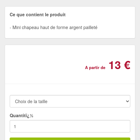
Ce que contient le produit
Mini chapeau haut de forme argent pailleté
13 €
A partir de
Quantitï¿½