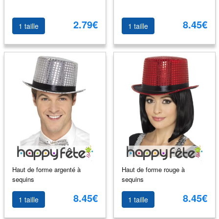
2.79€
8.45€
1 taille
1 taille
Haut de forme argenté à
Haut de forme rouge à
sequins
sequins
8.45€
8.45€
1 taille
1 taille