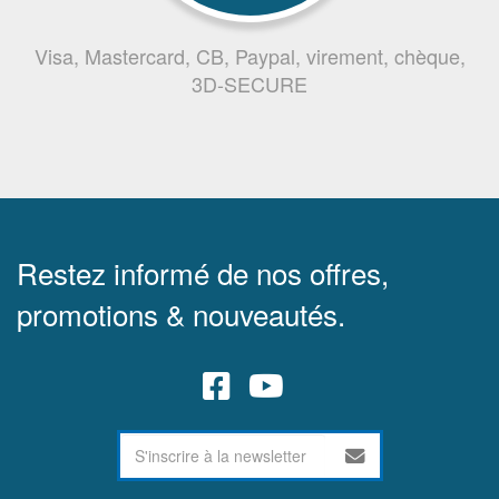
Visa, Mastercard, CB, Paypal, virement, chèque,
3D-SECURE
Restez informé de nos offres,
promotions & nouveautés.