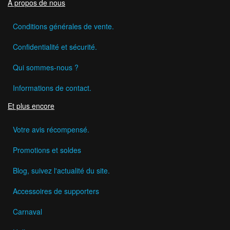
A propos de nous
Conditions générales de vente.
Confidentialité et sécurité.
Qui sommes-nous ?
Informations de contact.
Et plus encore
Votre avis récompensé.
Promotions et soldes
Blog, suivez l'actualité du site.
Accessoires de supporters
Carnaval