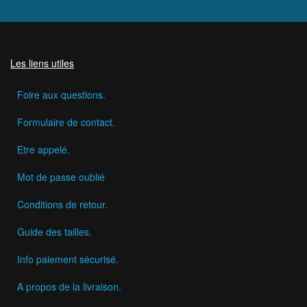
Les liens utiles
Foire aux questions.
Formulaire de contact.
Etre appelé.
Mot de passe oublié
Conditions de retour.
Guide des tailles.
Info paiement sécurisé.
A propos de la livraison.