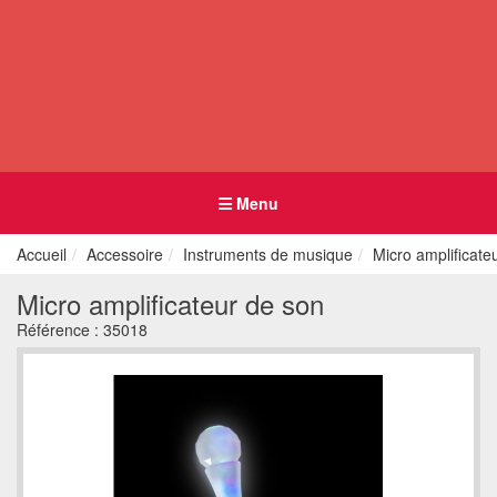
Menu
Accueil
Accessoire
Instruments de musique
Micro amplificate
Micro amplificateur de son
Référence :
35018