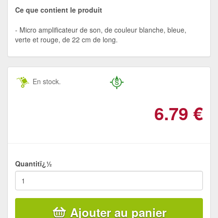
Ce que contient le produit
Micro amplificateur de son, de couleur blanche, bleue,
verte et rouge, de 22 cm de long.
En stock.
6.79
€
Quantitï¿½
Ajouter au panier