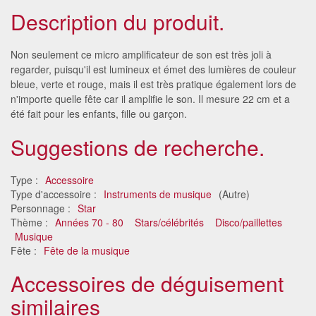
Description du produit.
Non seulement ce micro amplificateur de son est très joli à
regarder, puisqu'il est lumineux et émet des lumières de couleur
bleue, verte et rouge, mais il est très pratique également lors de
n'importe quelle fête car il amplifie le son. Il mesure 22 cm et a
été fait pour les enfants, fille ou garçon.
Suggestions de recherche.
Type :
Accessoire
Type d'accessoire :
Instruments de musique
(Autre)
Personnage :
Star
Thème :
Années 70 - 80
Stars/célébrités
Disco/paillettes
Musique
Fête :
Fête de la musique
Accessoires de déguisement
similaires