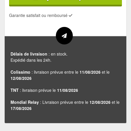
Garantie satisfait ou remboursé
Délais de livraison
: en stock.
Expédié dans les 24h.
Colissimo
: livraison prévue entre le
11/08/2026
et le
12/08/2026
TNT
: livraison prévue le
11/08/2026
Mondial Relay
: Livraison prévue entre le
12/08/2026
et le
17/08/2026