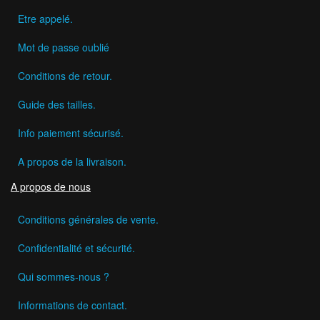
Etre appelé.
Mot de passe oublié
Conditions de retour.
Guide des tailles.
Info paiement sécurisé.
A propos de la livraison.
A propos de nous
Conditions générales de vente.
Confidentialité et sécurité.
Qui sommes-nous ?
Informations de contact.