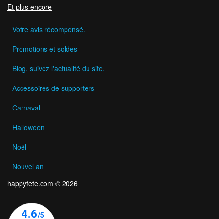
Et plus encore
Votre avis récompensé.
Promotions et soldes
Blog, suivez l'actualité du site.
Accessoires de supporters
Carnaval
Halloween
Noël
Nouvel an
happyfete.com © 2026