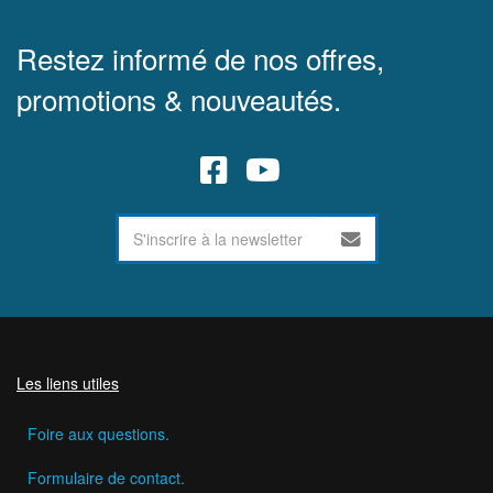
Restez informé de nos offres,
promotions & nouveautés.
Les liens utiles
Foire aux questions.
Formulaire de contact.