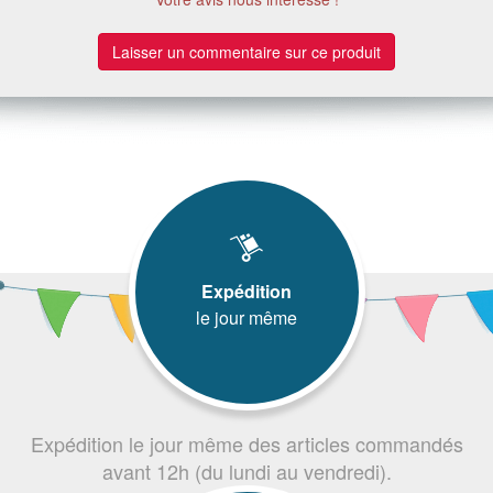
Laisser un commentaire sur ce produit
Expédition
le jour même
Expédition le jour même des articles commandés
avant 12h (du lundi au vendredi).