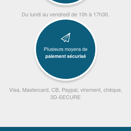
Du lundi au vendredi de 10h à 17h30.
Plusieurs moyens de
paiement sécurisé
Visa, Mastercard, CB, Paypal, virement, chèque,
3D-SECURE