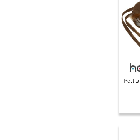
Petit t