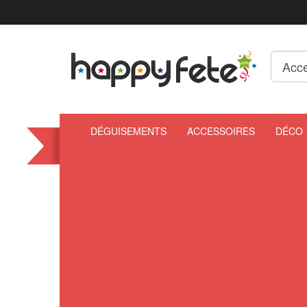
DÉGUISEMENTS
ACCESSOIRES
DÉCO