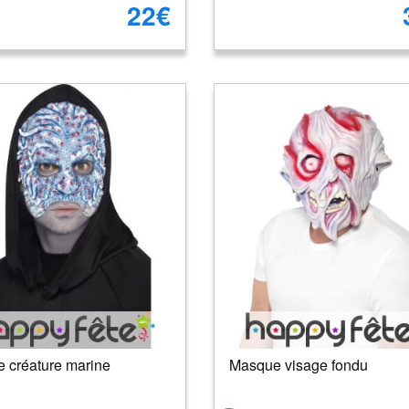
22€
 créature marine
Masque visage fondu