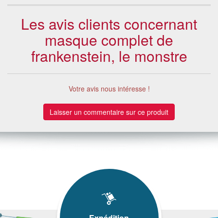
Les avis clients concernant
masque complet de
frankenstein, le monstre
Votre avis nous intéresse !
Laisser un commentaire sur ce produit
Expédition