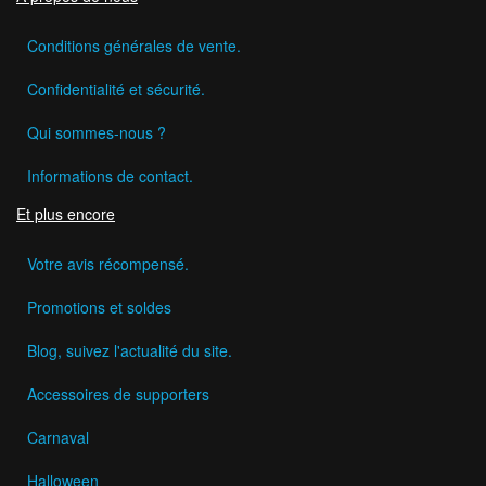
Conditions générales de vente.
Confidentialité et sécurité.
Qui sommes-nous ?
Informations de contact.
Et plus encore
Votre avis récompensé.
Promotions et soldes
Blog, suivez l'actualité du site.
Accessoires de supporters
Carnaval
Halloween