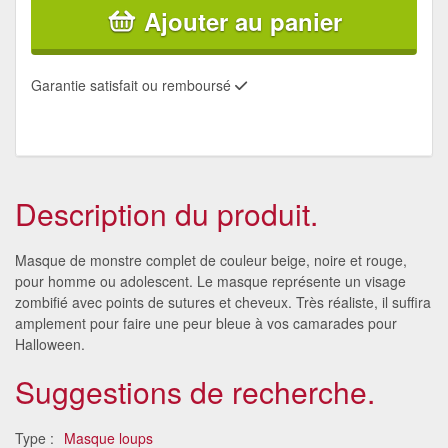
Ajouter au panier
Garantie satisfait ou remboursé
Description du produit.
Masque de monstre complet de couleur beige, noire et rouge,
pour homme ou adolescent. Le masque représente un visage
zombifié avec points de sutures et cheveux. Très réaliste, il suffira
amplement pour faire une peur bleue à vos camarades pour
Halloween.
Suggestions de recherche.
Type :
Masque loups