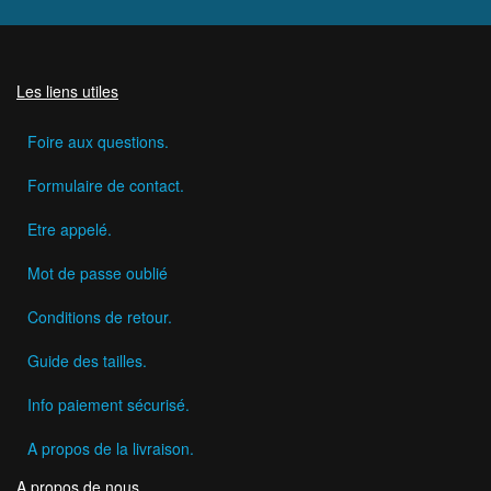
Les liens utiles
Foire aux questions.
Formulaire de contact.
Etre appelé.
Mot de passe oublié
Conditions de retour.
Guide des tailles.
Info paiement sécurisé.
A propos de la livraison.
A propos de nous