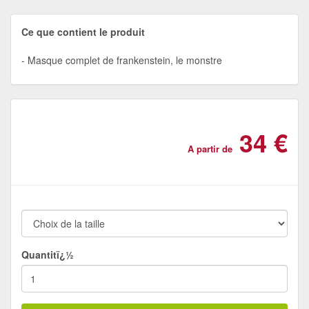
Ce que contient le produit
Masque complet de frankenstein, le monstre
34 €
A partir de
Quantitï¿½