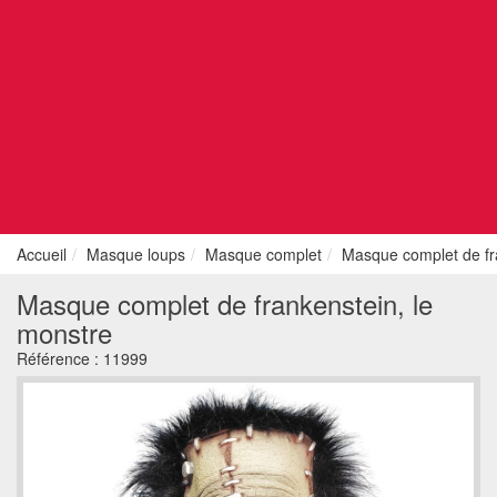
Accueil
Masque loups
Masque complet
Masque complet de fr
Masque complet de frankenstein, le
monstre
Référence :
11999