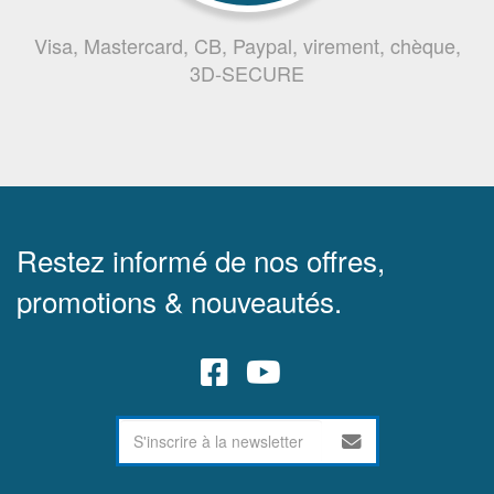
Visa, Mastercard, CB, Paypal, virement, chèque,
3D-SECURE
Restez informé de nos offres,
promotions & nouveautés.