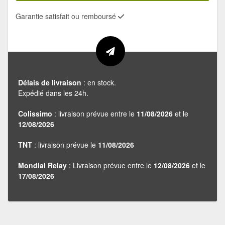
Garantie satisfait ou remboursé
Délais de livraison
: en stock.
Expédié dans les 24h.
Colissimo
: livraison prévue entre le
11/08/2026
et le
12/08/2026
TNT
: livraison prévue le
11/08/2026
Mondial Relay
: Livraison prévue entre le
12/08/2026
et le
17/08/2026