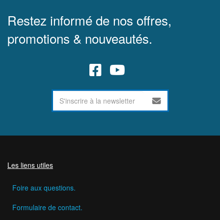
Restez informé de nos offres,
promotions & nouveautés.
Les liens utiles
Foire aux questions.
Formulaire de contact.