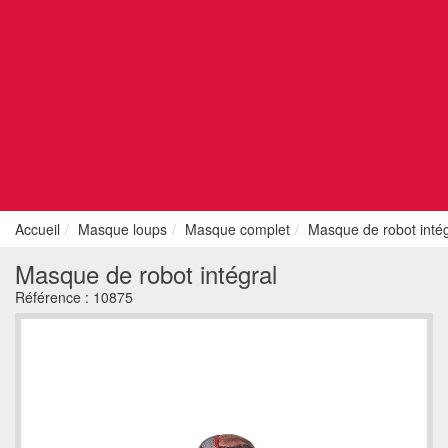
Accueil
Masque loups
Masque complet
Masque de robot intég
Masque de robot intégral
Référence :
10875