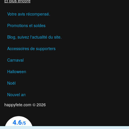
Et plus encore
Votre avis récompensé.
Promotions et soldes
Blog, suivez l'actualité du site.
Accessoires de supporters
Carnaval
Halloween
Noël
Nouvel an
happyfete.com © 2026