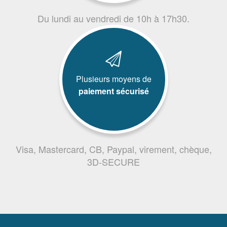
Du lundi au vendredi de 10h à 17h30.
Plusieurs moyens de
paiement sécurisé
Visa, Mastercard, CB, Paypal, virement, chèque,
3D-SECURE