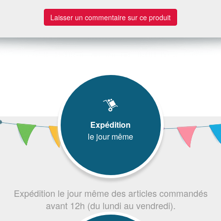
Laisser un commentaire sur ce produit
Expédition
le jour même
Expédition le jour même des articles commandés
avant 12h (du lundi au vendredi).