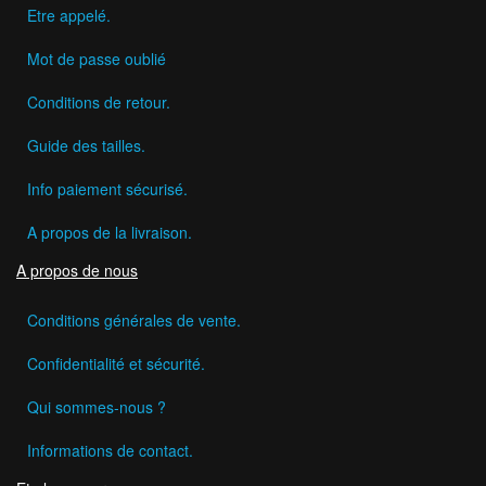
Etre appelé.
Mot de passe oublié
Conditions de retour.
Guide des tailles.
Info paiement sécurisé.
A propos de la livraison.
A propos de nous
Conditions générales de vente.
Confidentialité et sécurité.
Qui sommes-nous ?
Informations de contact.