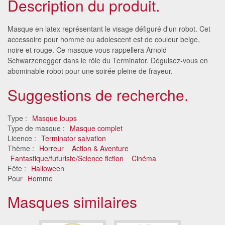
Description du produit.
Masque en latex représentant le visage défiguré d'un robot. Cet
accessoire pour homme ou adolescent est de couleur beige,
noire et rouge. Ce masque vous rappellera Arnold
Schwarzenegger dans le rôle du Terminator. Déguisez-vous en
abominable robot pour une soirée pleine de frayeur.
Suggestions de recherche.
Type :
Masque loups
Type de masque :
Masque complet
Licence :
Terminator salvation
Thème :
Horreur
Action & Aventure
Fantastique/futuriste/Science fiction
Cinéma
Fête :
Halloween
Pour
Homme
Masques similaires