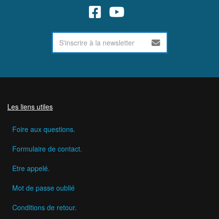
Les liens utiles
Foire aux questions.
Formulaire de contact.
Etre appelé.
Mot de passe oublié
Conditions de retour.