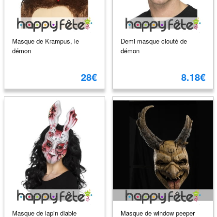
Masque de Krampus, le
Demi masque clouté de
démon
démon
28€
8.18€
Masque de lapin diable
Masque de window peeper