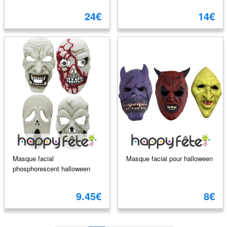
24€
14€
Masque facial
Masque facial pour halloween
phosphorescent halloween
9.45€
8€