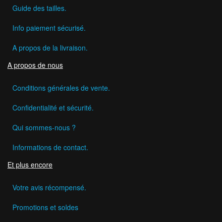
Guide des tailles.
Info paiement sécurisé.
A propos de la livraison.
A propos de nous
Conditions générales de vente.
Confidentialité et sécurité.
Qui sommes-nous ?
Informations de contact.
Et plus encore
Votre avis récompensé.
Promotions et soldes