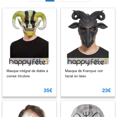
Masque intégral de diable à
Masque de Krampus noir
cornes tricolore
facial en latex
35€
23€