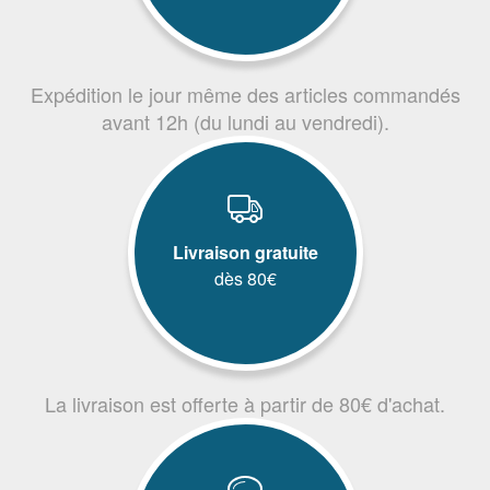
Expédition le jour même des articles commandés
avant 12h (du lundi au vendredi).
Livraison gratuite
dès 80€
La livraison est offerte à partir de 80€ d'achat.