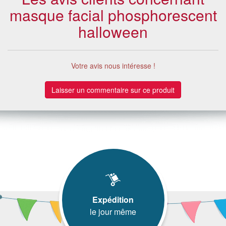
masque facial phosphorescent
halloween
Votre avis nous intéresse !
Laisser un commentaire sur ce produit
Expédition
le jour même