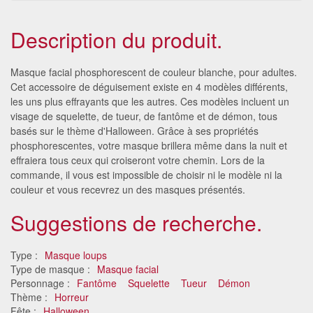
Description du produit.
Masque facial phosphorescent de couleur blanche, pour adultes.
Cet accessoire de déguisement existe en 4 modèles différents,
les uns plus effrayants que les autres. Ces modèles incluent un
visage de squelette, de tueur, de fantôme et de démon, tous
basés sur le thème d'Halloween. Grâce à ses propriétés
phosphorescentes, votre masque brillera même dans la nuit et
effraiera tous ceux qui croiseront votre chemin. Lors de la
commande, il vous est impossible de choisir ni le modèle ni la
couleur et vous recevrez un des masques présentés.
Suggestions de recherche.
Type :
Masque loups
Type de masque :
Masque facial
Personnage :
Fantôme
Squelette
Tueur
Démon
Thème :
Horreur
Fête :
Halloween