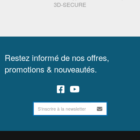
3D-SECURE
Restez informé de nos offres,
promotions & nouveautés.