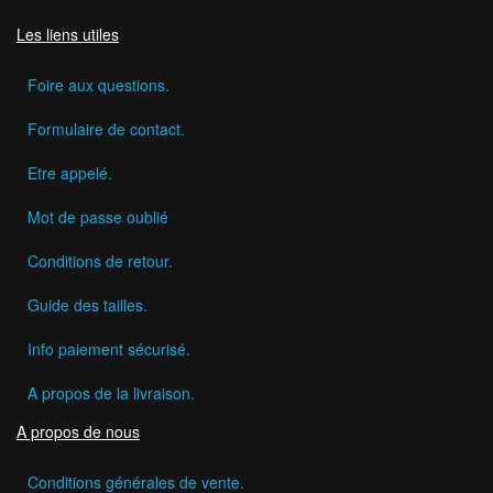
Les liens utiles
Foire aux questions.
Formulaire de contact.
Etre appelé.
Mot de passe oublié
Conditions de retour.
Guide des tailles.
Info paiement sécurisé.
A propos de la livraison.
A propos de nous
Conditions générales de vente.