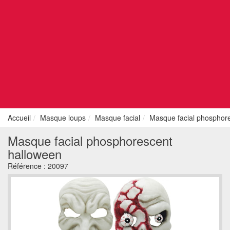
Accueil
Masque loups
Masque facial
Masque facial phosphor
Masque facial phosphorescent
halloween
Référence :
20097