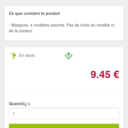
Ce que contient le produit
Masques. 4 modèles assortis. Pas de choix du modèle ni
de la couleur.
En stock.
9.45
€
Quantitï¿½