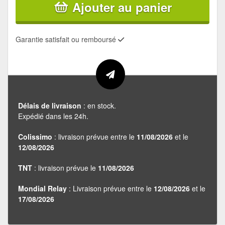
Ajouter au panier
Garantie satisfait ou remboursé
Délais de livraison
: en stock.
Expédié dans les 24h.
Colissimo
: livraison prévue entre le
11/08/2026
et le
12/08/2026
TNT
: livraison prévue le
11/08/2026
Mondial Relay
: Livraison prévue entre le
12/08/2026
et le
17/08/2026