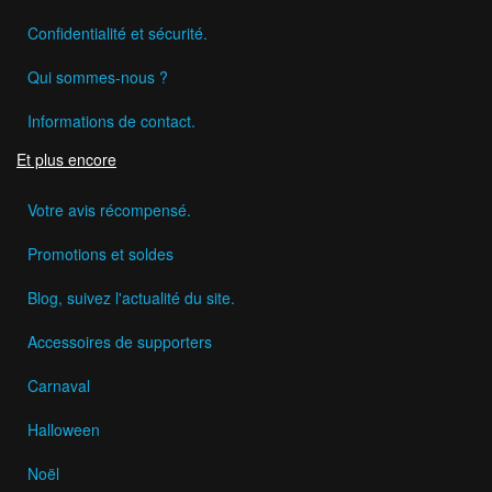
Confidentialité et sécurité.
Qui sommes-nous ?
Informations de contact.
Et plus encore
Votre avis récompensé.
Promotions et soldes
Blog, suivez l'actualité du site.
Accessoires de supporters
Carnaval
Halloween
Noël