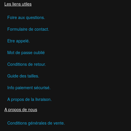
Les liens utiles
Foire aux questions.
Formulaire de contact.
Etre appelé.
Mot de passe oublié
Conditions de retour.
Guide des tailles.
Info paiement sécurisé.
A propos de la livraison.
A propos de nous
Conditions générales de vente.