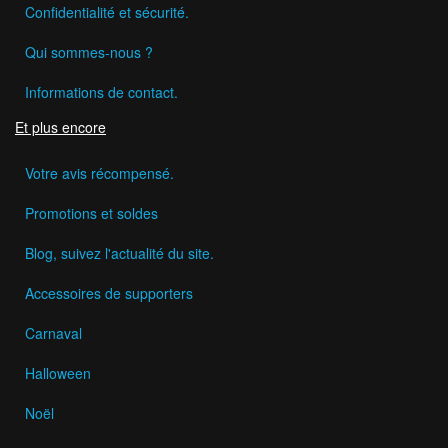
Confidentialité et sécurité.
Qui sommes-nous ?
Informations de contact.
Et plus encore
Votre avis récompensé.
Promotions et soldes
Blog, suivez l'actualité du site.
Accessoires de supporters
Carnaval
Halloween
Noël