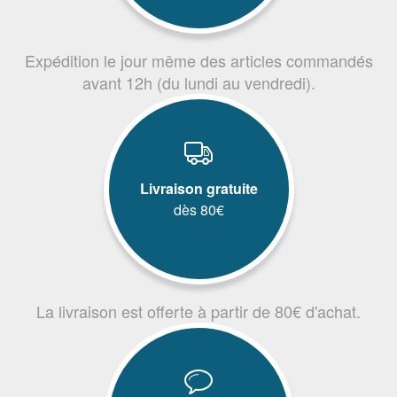
Expédition le jour même des articles commandés
avant 12h (du lundi au vendredi).
Livraison gratuite
dès 80€
La livraison est offerte à partir de 80€ d'achat.