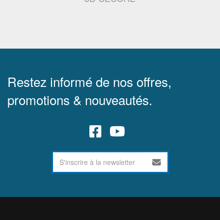
Restez informé de nos offres,
promotions & nouveautés.