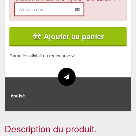
Ajouter au panier
Garantie satisfait ou remboursé
épuisé
Description du produit.