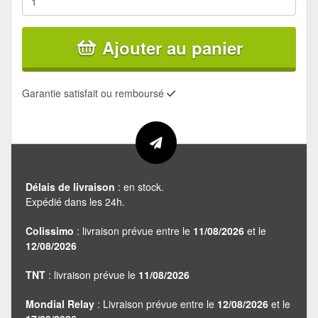
Ajouter au panier
Garantie satisfait ou remboursé
Délais de livraison
: en stock.
Expédié dans les 24h.
Colissimo
: livraison prévue entre le
11/08/2026
et le
12/08/2026
TNT
: livraison prévue le
11/08/2026
Mondial Relay
: Livraison prévue entre le
12/08/2026
et le