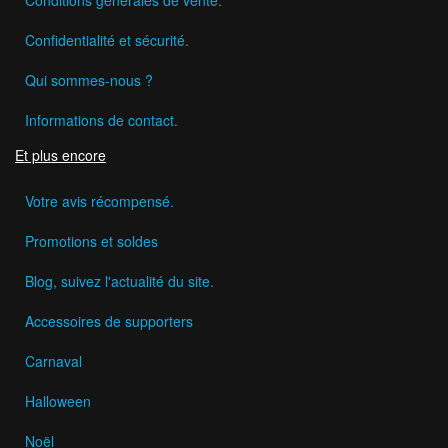
Confidentialité et sécurité.
Qui sommes-nous ?
Informations de contact.
Et plus encore
Votre avis récompensé.
Promotions et soldes
Blog, suivez l'actualité du site.
Accessoires de supporters
Carnaval
Halloween
Noël