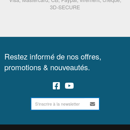
3D-SECURE
Restez informé de nos offres,
promotions & nouveautés.