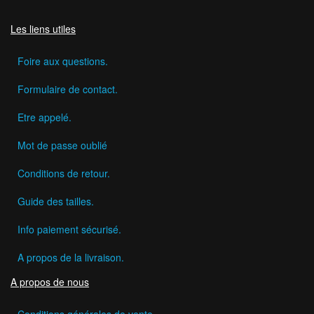
Les liens utiles
Foire aux questions.
Formulaire de contact.
Etre appelé.
Mot de passe oublié
Conditions de retour.
Guide des tailles.
Info paiement sécurisé.
A propos de la livraison.
A propos de nous
Conditions générales de vente.