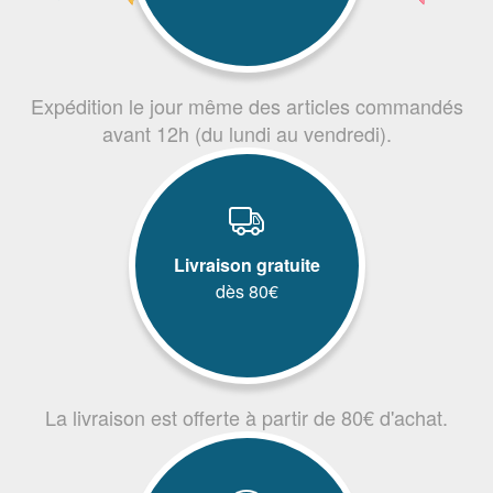
Expédition le jour même des articles commandés
avant 12h (du lundi au vendredi).
Livraison gratuite
dès 80€
La livraison est offerte à partir de 80€ d'achat.