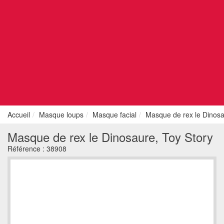
Accueil
Masque loups
Masque facial
Masque de rex le Dinosa
Masque de rex le Dinosaure, Toy Story
Référence :
38908