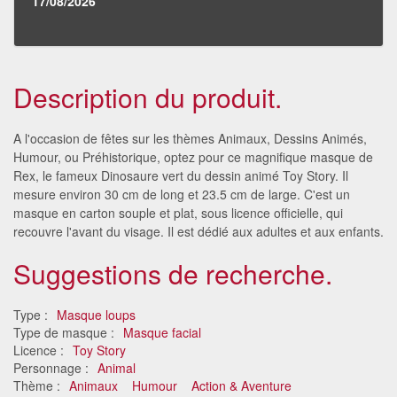
17/08/2026
Description du produit.
A l'occasion de fêtes sur les thèmes Animaux, Dessins Animés,
Humour, ou Préhistorique, optez pour ce magnifique masque de
Rex, le fameux Dinosaure vert du dessin animé Toy Story. Il
mesure environ 30 cm de long et 23.5 cm de large. C'est un
masque en carton souple et plat, sous licence officielle, qui
recouvre l'avant du visage. Il est dédié aux adultes et aux enfants.
Suggestions de recherche.
Type :
Masque loups
Type de masque :
Masque facial
Licence :
Toy Story
Personnage :
Animal
Thème :
Animaux
Humour
Action & Aventure