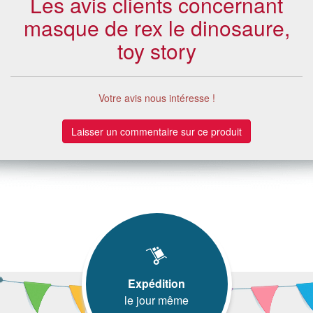
Les avis clients concernant
masque de rex le dinosaure,
toy story
Votre avis nous intéresse !
Laisser un commentaire sur ce produit
Expédition
le jour même