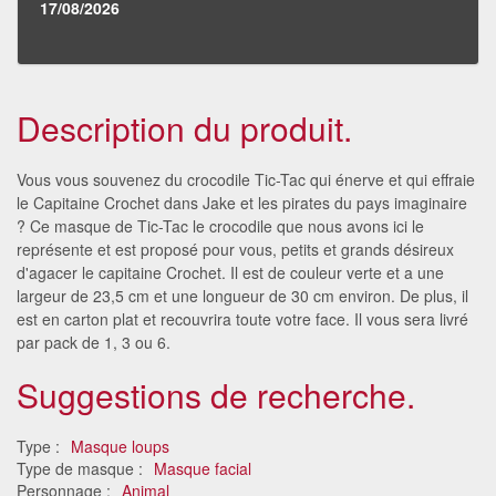
17/08/2026
Description du produit.
Vous vous souvenez du crocodile Tic-Tac qui énerve et qui effraie
le Capitaine Crochet dans Jake et les pirates du pays imaginaire
? Ce masque de Tic-Tac le crocodile que nous avons ici le
représente et est proposé pour vous, petits et grands désireux
d'agacer le capitaine Crochet. Il est de couleur verte et a une
largeur de 23,5 cm et une longueur de 30 cm environ. De plus, il
est en carton plat et recouvrira toute votre face. Il vous sera livré
par pack de 1, 3 ou 6.
Suggestions de recherche.
Type :
Masque loups
Type de masque :
Masque facial
Personnage :
Animal