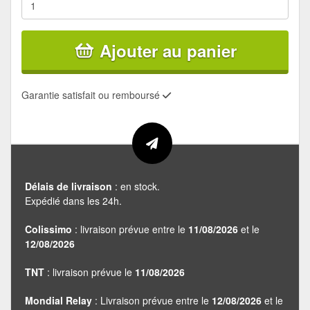
Ajouter au panier
Garantie satisfait ou remboursé
Délais de livraison
: en stock.
Expédié dans les 24h.
Colissimo
: livraison prévue entre le
11/08/2026
et le
12/08/2026
TNT
: livraison prévue le
11/08/2026
Mondial Relay
: Livraison prévue entre le
12/08/2026
et le