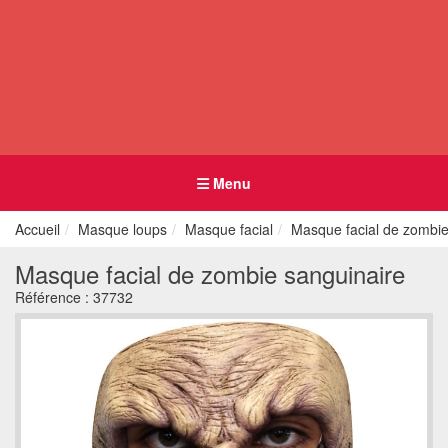
Menu
Accueil
Masque loups
Masque facial
Masque facial de zombie
Masque facial de zombie sanguinaire
Référence :
37732