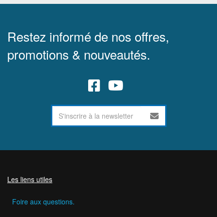
Restez informé de nos offres,
promotions & nouveautés.
Les liens utiles
Foire aux questions.