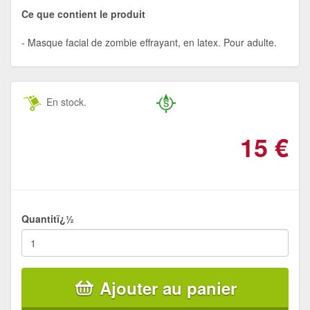
Ce que contient le produit
Masque facial de zombie effrayant, en latex. Pour adulte.
En stock.
15
€
Quantitï¿½
Ajouter au panier