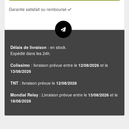
Garantie satisfait ou remboursé
Délais de livraison
: en stock.
Expédié dans les 24h.
Colissimo
: livraison prévue entre le
12/08/2026
et le
13/08/2026
TNT
: livraison prévue le
12/08/2026
Mondial Relay
: Livraison prévue entre le
13/08/2026
et le
18/08/2026