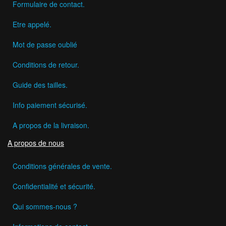
Formulaire de contact.
Etre appelé.
Mot de passe oublié
Conditions de retour.
Guide des tailles.
Info paiement sécurisé.
A propos de la livraison.
A propos de nous
Conditions générales de vente.
Confidentialité et sécurité.
Qui sommes-nous ?