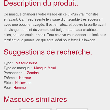
Description du produit.
Ce masque changera votre visage en celui d'un vrai monstre
effrayant. Car il représente le visage d'un zombie très écoeurant,
avec une bouche ravagée. Il est en latex, et couvre la partie avant
du visage. Le teint du zombie est beige, quant aux cicatrices,
elles, sont de couleur chair. Tout cela va vous donner un look plus
terrifiant que jamais, ce qui sera idéal pour fêter Halloween.
Suggestions de recherche.
Type :
Masque loups
Type de masque :
Masque facial
Personnage :
Zombie
Thème :
Horreur
Fête :
Halloween
Pour
Homme
Masques similaires