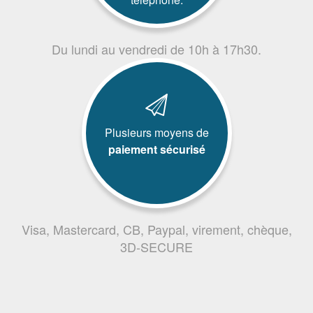
Du lundi au vendredi de 10h à 17h30.
Plusieurs moyens de
paiement sécurisé
Visa, Mastercard, CB, Paypal, virement, chèque,
3D-SECURE