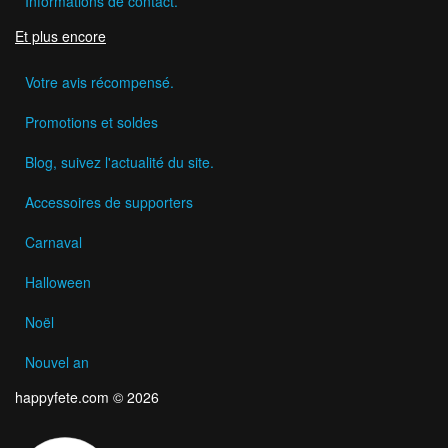
Informations de contact.
Et plus encore
Votre avis récompensé.
Promotions et soldes
Blog, suivez l'actualité du site.
Accessoires de supporters
Carnaval
Halloween
Noël
Nouvel an
happyfete.com © 2026