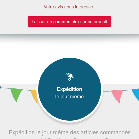
Votre avis nous intéresse !
Laisser un commentaire sur ce produit
Expédition
le jour même
Expédition le jour même des articles commandés