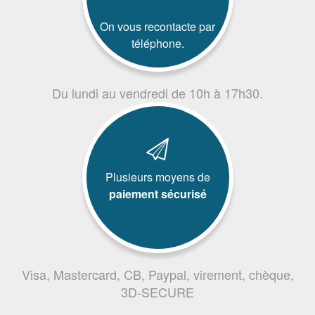
On vous recontacte par
téléphone.
Du lundi au vendredi de 10h à 17h30.
Plusieurs moyens de
paiement sécurisé
Visa, Mastercard, CB, Paypal, virement, chèque,
3D-SECURE