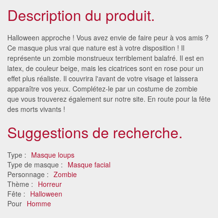
Description du produit.
Halloween approche ! Vous avez envie de faire peur à vos amis ?
Ce masque plus vrai que nature est à votre disposition ! Il
représente un zombie monstrueux terriblement balafré. Il est en
latex, de couleur beige, mais les cicatrices sont en rose pour un
effet plus réaliste. Il couvrira l'avant de votre visage et laissera
apparaître vos yeux. Complétez-le par un costume de zombie
que vous trouverez également sur notre site. En route pour la fête
des morts vivants !
Suggestions de recherche.
Type :
Masque loups
Type de masque :
Masque facial
Personnage :
Zombie
Thème :
Horreur
Fête :
Halloween
Pour
Homme