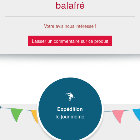
balafré
Votre avis nous intéresse !
Laisser un commentaire sur ce produit
Expédition
le jour même