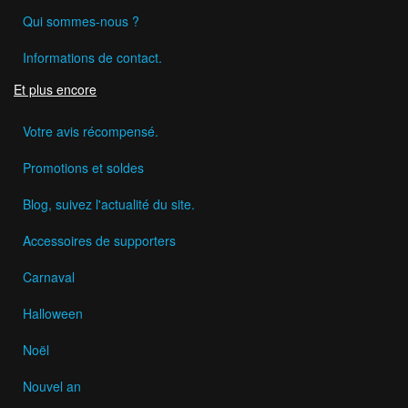
Qui sommes-nous ?
Informations de contact.
Et plus encore
Votre avis récompensé.
Promotions et soldes
Blog, suivez l'actualité du site.
Accessoires de supporters
Carnaval
Halloween
Noël
Nouvel an