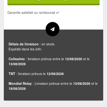
Garantie satisfait ou remboursé
Délais de livraison
: en stock.
Expédié dans les 24h.
Colissimo
: livraison prévue entre le
12/08/2026
et le
13/08/2026
TNT
: livraison prévue le
12/08/2026
Mondial Relay
: Livraison prévue entre le
13/08/2026
et le
18/08/2026