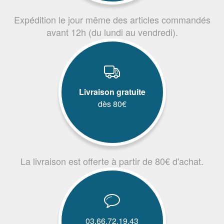
Expédition le jour même des articles commandés
avant 12h (du lundi au vendredi).
Livraison gratuite
dès 80€
La livraison est offerte à partir de 80€ d'achat.
03.66.72.19.43