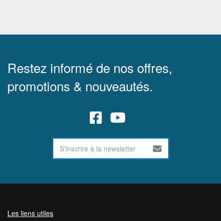
Restez informé de nos offres,
promotions & nouveautés.
Les liens utiles