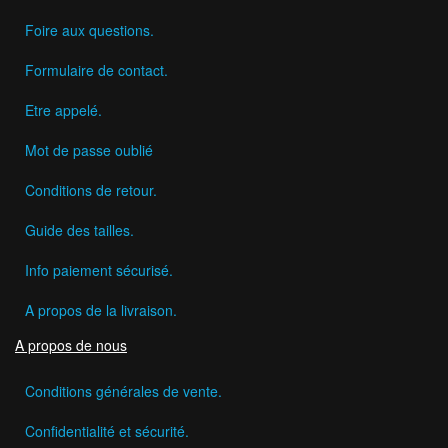
Foire aux questions.
Formulaire de contact.
Etre appelé.
Mot de passe oublié
Conditions de retour.
Guide des tailles.
Info paiement sécurisé.
A propos de la livraison.
A propos de nous
Conditions générales de vente.
Confidentialité et sécurité.