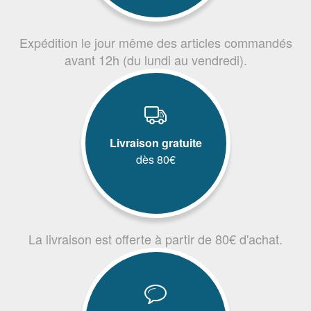
Expédition le jour même des articles commandés
avant 12h (du lundi au vendredi).
Livraison gratuite
dès 80€
La livraison est offerte à partir de 80€ d'achat.