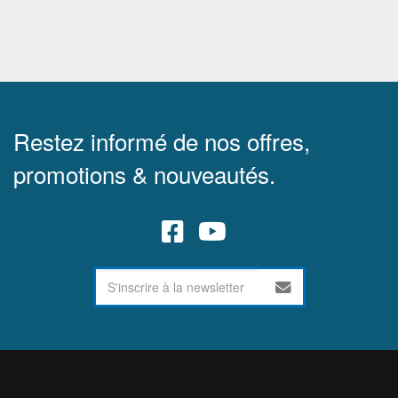
Restez informé de nos offres,
promotions & nouveautés.