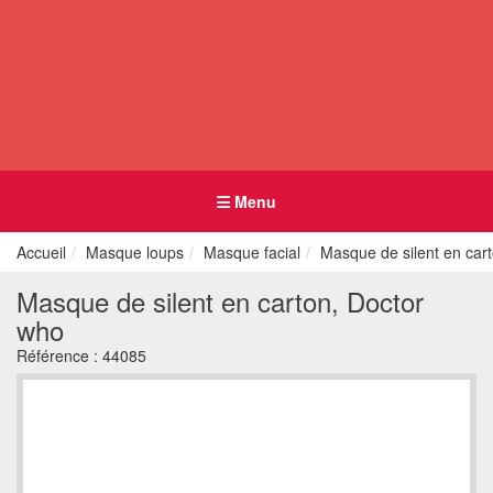
Menu
Accueil
Masque loups
Masque facial
Masque de silent en car
Masque de silent en carton, Doctor
who
Référence :
44085