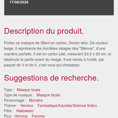
17/08/2026
Description du produit.
Portez ce masque de Silent en carton, Doctor who. De couleur
beige, il représente les horribles visages des "Silence", d'une
manière parfaite. Il est en carton plat, mesurant 23,5 x 30 cm, et
dissimule la partie avant du visage. Il est vendu à l'unité, par
paquet de 3 et de 6, c'est vous qui choisissez.
Suggestions de recherche.
Type :
Masque loups
Type de masque :
Masque facial
Personnage :
Monstre
Thème :
Horreur
Fantastique/futuriste/Science fiction
Fête :
Halloween
Pour
Homme
Femme