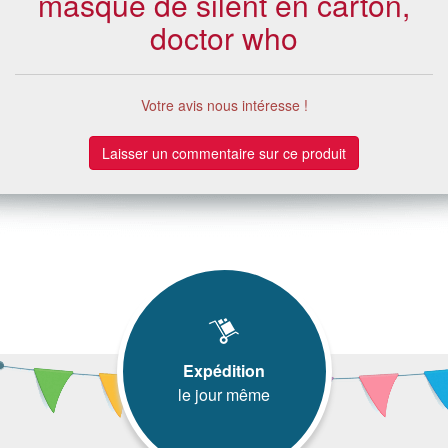
masque de silent en carton,
doctor who
Votre avis nous intéresse !
Laisser un commentaire sur ce produit
Expédition
le jour même