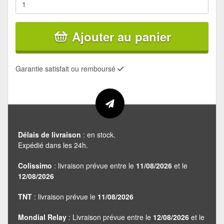
Ajouter au panier
Garantie satisfait ou remboursé
Délais de livraison
: en stock.
Expédié dans les 24h.
Colissimo
: livraison prévue entre le
11/08/2026
et le
12/08/2026
TNT
: livraison prévue le
11/08/2026
Mondial Relay
: Livraison prévue entre le
12/08/2026
et le