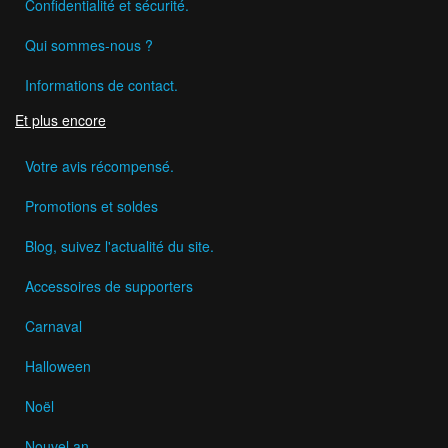
Confidentialité et sécurité.
Qui sommes-nous ?
Informations de contact.
Et plus encore
Votre avis récompensé.
Promotions et soldes
Blog, suivez l'actualité du site.
Accessoires de supporters
Carnaval
Halloween
Noël
Nouvel an