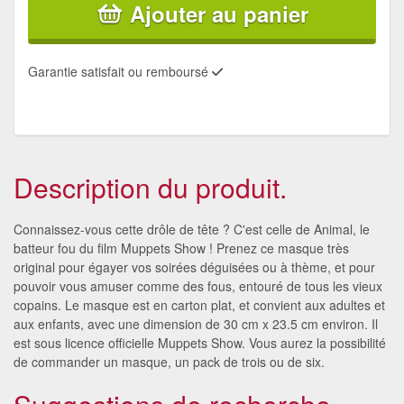
Ajouter au panier
Garantie satisfait ou remboursé
Description du produit.
Connaissez-vous cette drôle de tête ? C'est celle de Animal, le
batteur fou du film Muppets Show ! Prenez ce masque très
original pour égayer vos soirées déguisées ou à thème, et pour
pouvoir vous amuser comme des fous, entouré de tous les vieux
copains. Le masque est en carton plat, et convient aux adultes et
aux enfants, avec une dimension de 30 cm x 23.5 cm environ. Il
est sous licence officielle Muppets Show. Vous aurez la possibilité
de commander un masque, un pack de trois ou de six.