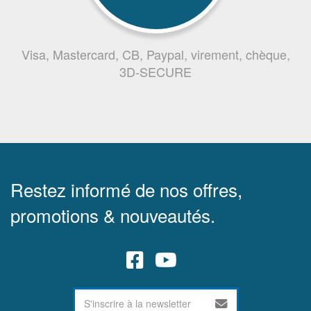
Visa, Mastercard, CB, Paypal, virement, chèque,
3D-SECURE
Restez informé de nos offres,
promotions & nouveautés.