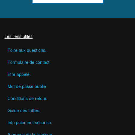
Les liens utiles
Foire aux questions.
Formulaire de contact.
Etre appelé.
Mot de passe oublié
Conditions de retour.
Guide des tailles.
Info paiement sécurisé.
A propos de la livraison.