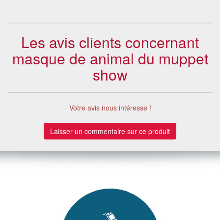
Les avis clients concernant
masque de animal du muppet
show
Votre avis nous intéresse !
Laisser un commentaire sur ce produit