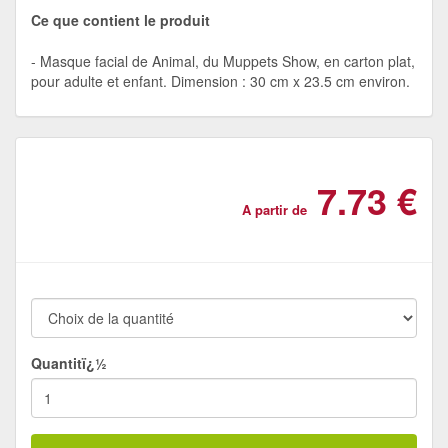
Ce que contient le produit
Masque facial de Animal, du Muppets Show, en carton plat,
pour adulte et enfant. Dimension : 30 cm x 23.5 cm environ.
7.73 €
A partir de
Quantitï¿½