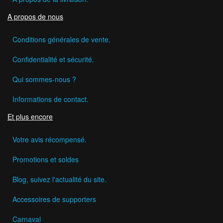
A propos de nous
Conditions générales de vente.
Confidentialité et sécurité.
Qui sommes-nous ?
Informations de contact.
Et plus encore
Votre avis récompensé.
Promotions et soldes
Blog, suivez l'actualité du site.
Accessoires de supporters
Carnaval