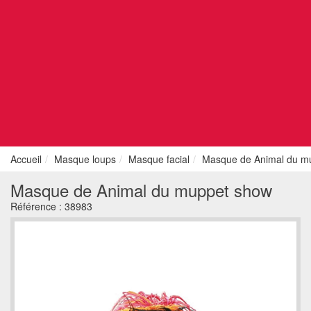
Accueil
Masque loups
Masque facial
Masque de Animal du m
Masque de Animal du muppet show
Référence :
38983