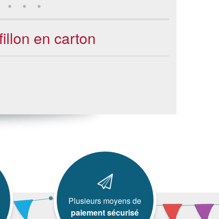
illon en carton
Plusieurs moyens de
paiement sécurisé