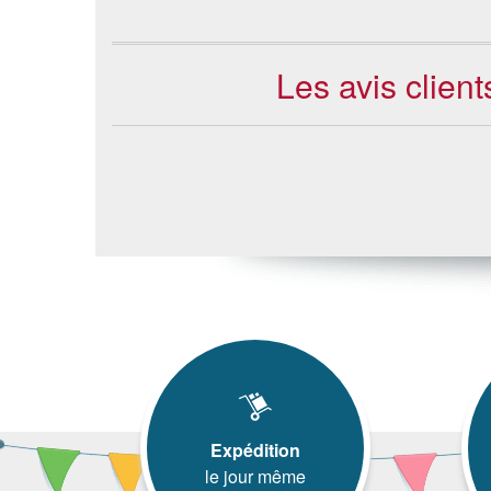
Les avis clien
Expédition
le jour même