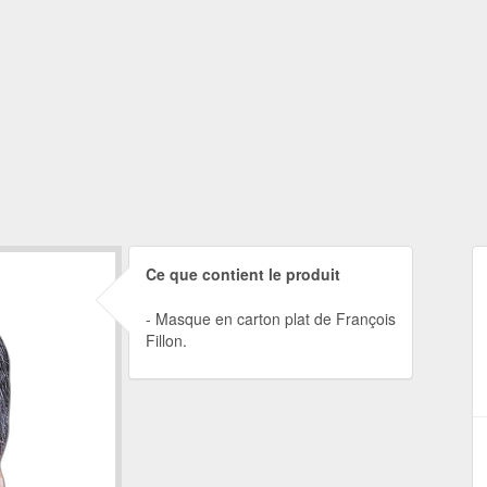
Ce que contient le produit
Masque en carton plat de François
Fillon.