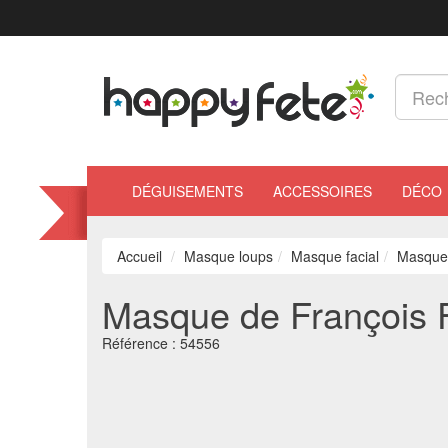
DÉGUISEMENTS
ACCESSOIRES
DÉCO
Accueil
Masque loups
Masque facial
Masque 
Masque de François F
Référence :
54556