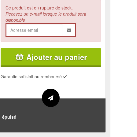
Ce produit est en rupture de stock.
Recevez un e-mail lorsque le produit sera
disponible
Ajouter au panier
Garantie satisfait ou remboursé
épuisé