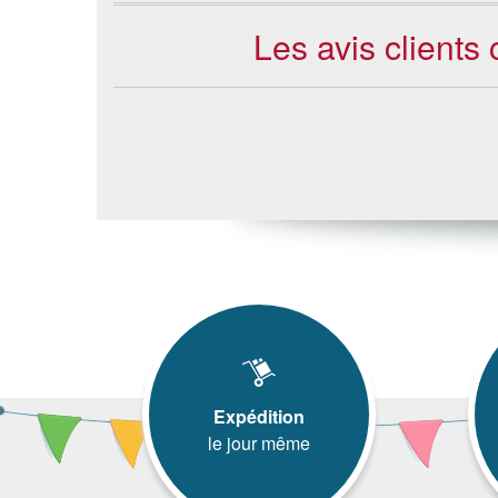
Les avis client
Expédition
le jour même