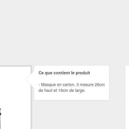
Ce que contient le produit
Masque en carton. Il mesure 26cm
de haut et 19cm de large.