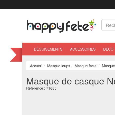
DÉGUISEMENTS
ACCESSOIRES
DÉCO
Accueil
Masque loups
Masque facial
Masque
Masque de casque N
Référence :
71685