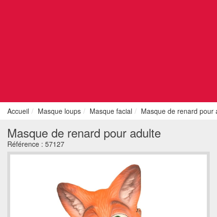
Accueil
Masque loups
Masque facial
Masque de renard pour 
Masque de renard pour adulte
Référence :
57127