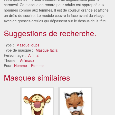
carnaval. Ce masque de renard pour adulte est approprié aux
hommes comme aux femmes. Il est de couleur orange et affiche
un drôle de sourire. Le modèle couvre la face avant du visage
avec de grosses oreilles qui dépassent sur le dessus de la tête.
Suggestions de recherche.
Type :
Masque loups
Type de masque :
Masque facial
Personnage :
Animal
Thème :
Animaux
Pour
Homme
Femme
Masques similaires