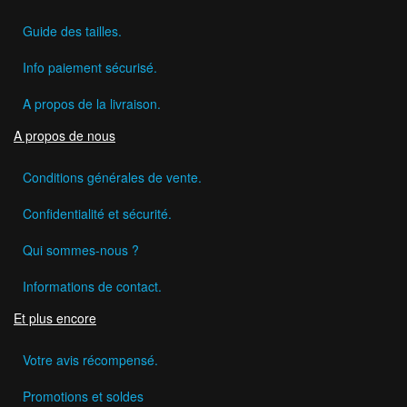
Guide des tailles.
Info paiement sécurisé.
A propos de la livraison.
A propos de nous
Conditions générales de vente.
Confidentialité et sécurité.
Qui sommes-nous ?
Informations de contact.
Et plus encore
Votre avis récompensé.
Promotions et soldes