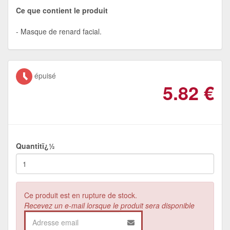
Ce que contient le produit
Masque de renard facial.
épuisé
5.82
€
Quantitï¿½
Ce produit est en rupture de stock.
Recevez un e-mail lorsque le produit sera disponible