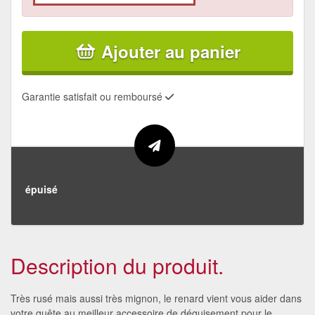
Ajouter au panier
Garantie satisfait ou remboursé
épuisé
Description du produit.
Très rusé mais aussi très mignon, le renard vient vous aider dans
votre quête au meilleur accessoire de déguisement pour le