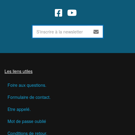
Les liens utiles
Foire aux questions.
Formulaire de contact.
Etre appelé.
Mot de passe oublié
Conditions de retour.