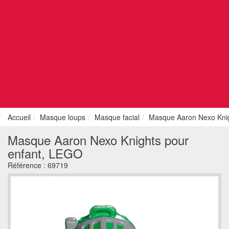
Accueil
Masque loups
Masque facial
Masque Aaron Nexo Knig
Masque Aaron Nexo Knights pour
enfant, LEGO
Référence :
69719