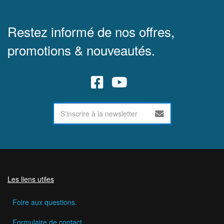
Restez informé de nos offres,
promotions & nouveautés.
Les liens utiles
Foire aux questions.
Formulaire de contact.