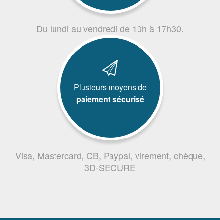
Du lundi au vendredi de 10h à 17h30.
Plusieurs moyens de
paiement sécurisé
Visa, Mastercard, CB, Paypal, virement, chèque,
3D-SECURE