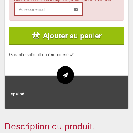
Ajouter au panier
Garantie satisfait ou remboursé
épuisé
Description du produit.