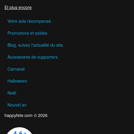
Et plus encore
Votre avis récompensé.
Promotions et soldes
Blog, suivez l'actualité du site.
Accessoires de supporters
Carnaval
Halloween
Noël
Nouvel an
happyfete.com © 2026