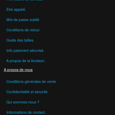
Etre appelé.
Mot de passe oublié
Conditions de retour.
Guide des tailles.
Info paiement sécurisé.
A propos de la livraison.
A propos de nous
Conditions générales de vente.
Confidentialité et sécurité.
Qui sommes-nous ?
Informations de contact.