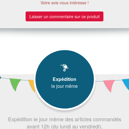
Votre avis nous intéresse !
Laisser un commentaire sur ce produit
Expédition
le jour même
Expédition le jour même des articles commandés
avant 12h (du lundi au vendredi).