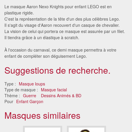
Le masque Aaron Nexo Knights pour enfant LEGO est en
plastique rigide.
C'est la représentation de la tête d'un des plus célèbres Lego.
Il s'agit du visage d'Aaron recouvert d'un casque de chevalier.
La vision de celui qui portera ce masque est assurée par un filet.
Il tiendra grâce à un élastique à scratch.
À l'occasion du carnaval, ce demi masque permettra à votre
enfant de compléter son déguisement Lego.
Suggestions de recherche.
Type :
Masque loups
Type de masque :
Masque facial
Thème :
Guerre
Dessins Animés & BD
Pour
Enfant Garçon
Masques similaires