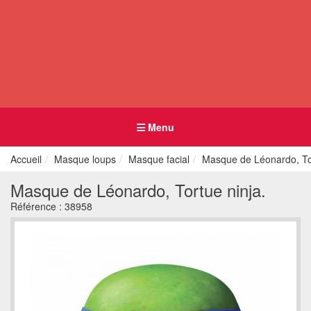
Menu
Accueil
Masque loups
Masque facial
Masque de Léonardo, Tor
Masque de Léonardo, Tortue ninja.
Référence :
38958