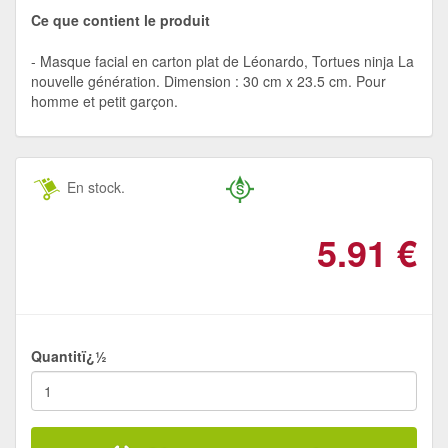
Ce que contient le produit
Masque facial en carton plat de Léonardo, Tortues ninja La
nouvelle génération. Dimension : 30 cm x 23.5 cm. Pour
homme et petit garçon.
En stock.
5.91
€
Quantitï¿½