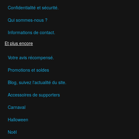
Confidentialité et sécurité.
Qui sommes-nous ?
Informations de contact.
Et plus encore
Votre avis récompensé.
Promotions et soldes
Blog, suivez l'actualité du site.
Accessoires de supporters
Carnaval
Halloween
Noël