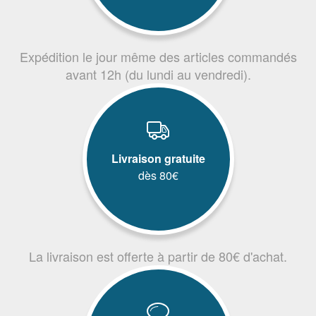
Expédition le jour même des articles commandés
avant 12h (du lundi au vendredi).
Livraison gratuite
dès 80€
La livraison est offerte à partir de 80€ d'achat.