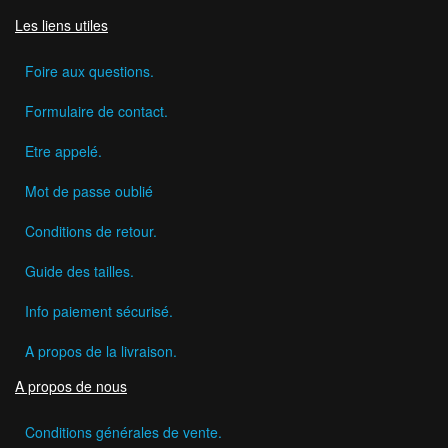
Les liens utiles
Foire aux questions.
Formulaire de contact.
Etre appelé.
Mot de passe oublié
Conditions de retour.
Guide des tailles.
Info paiement sécurisé.
A propos de la livraison.
A propos de nous
Conditions générales de vente.