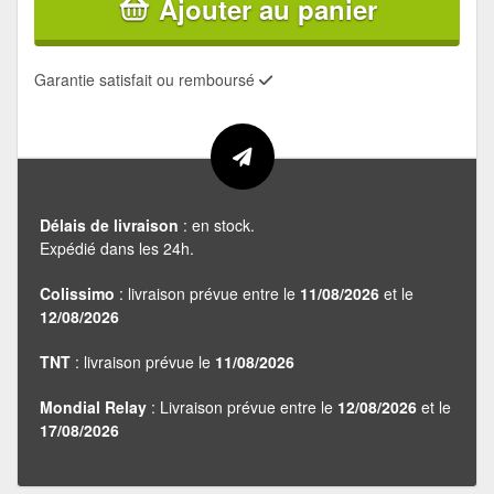
Ajouter au panier
Garantie satisfait ou remboursé
Délais de livraison
: en stock.
Expédié dans les 24h.
Colissimo
: livraison prévue entre le
11/08/2026
et le
12/08/2026
TNT
: livraison prévue le
11/08/2026
Mondial Relay
: Livraison prévue entre le
12/08/2026
et le
17/08/2026