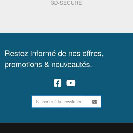
3D-SECURE
Restez informé de nos offres,
promotions & nouveautés.