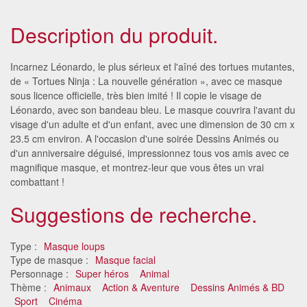
Description du produit.
Incarnez Léonardo, le plus sérieux et l'aîné des tortues mutantes,
de « Tortues Ninja : La nouvelle génération », avec ce masque
sous licence officielle, très bien imité ! Il copie le visage de
Léonardo, avec son bandeau bleu. Le masque couvrira l'avant du
visage d'un adulte et d'un enfant, avec une dimension de 30 cm x
23.5 cm environ. A l'occasion d'une soirée Dessins Animés ou
d'un anniversaire déguisé, impressionnez tous vos amis avec ce
magnifique masque, et montrez-leur que vous êtes un vrai
combattant !
Suggestions de recherche.
Type :
Masque loups
Type de masque :
Masque facial
Personnage :
Super héros
Animal
Thème :
Animaux
Action & Aventure
Dessins Animés & BD
Sport
Cinéma