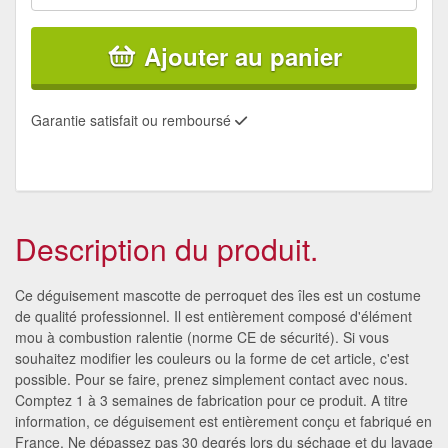
Ajouter au panier
Garantie satisfait ou remboursé
Description du produit.
Ce déguisement mascotte de perroquet des îles est un costume
de qualité professionnel. Il est entièrement composé d'élément
mou à combustion ralentie (norme CE de sécurité). Si vous
souhaitez modifier les couleurs ou la forme de cet article, c'est
possible. Pour se faire, prenez simplement contact avec nous.
Comptez 1 à 3 semaines de fabrication pour ce produit. A titre
information, ce déguisement est entièrement conçu et fabriqué en
France. Ne dépassez pas 30 degrés lors du séchage et du lavage