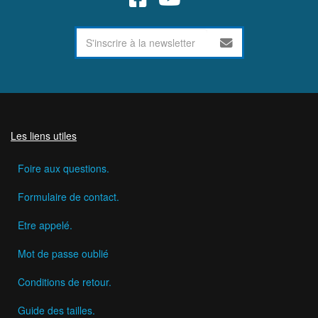
Les liens utiles
Foire aux questions.
Formulaire de contact.
Etre appelé.
Mot de passe oublié
Conditions de retour.
Guide des tailles.