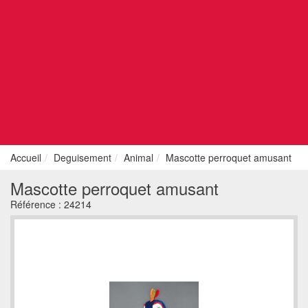
Accueil
Deguisement
Animal
Mascotte perroquet amusant
Mascotte perroquet amusant
Référence :
24214