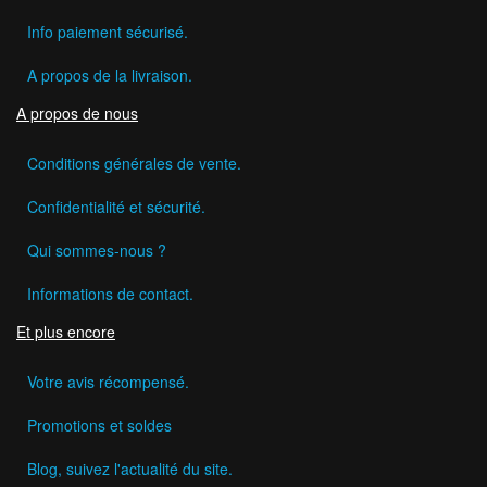
Info paiement sécurisé.
A propos de la livraison.
A propos de nous
Conditions générales de vente.
Confidentialité et sécurité.
Qui sommes-nous ?
Informations de contact.
Et plus encore
Votre avis récompensé.
Promotions et soldes
Blog, suivez l'actualité du site.