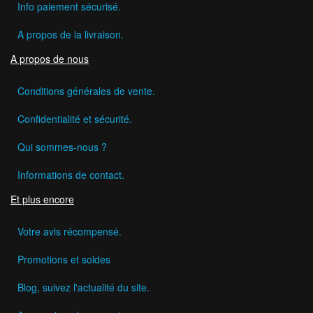
Info paiement sécurisé.
A propos de la livraison.
A propos de nous
Conditions générales de vente.
Confidentialité et sécurité.
Qui sommes-nous ?
Informations de contact.
Et plus encore
Votre avis récompensé.
Promotions et soldes
Blog, suivez l'actualité du site.