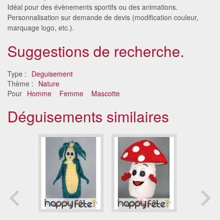
Idéal pour des évènements sportifs ou des animations.
Personnalisation sur demande de devis (modification couleur,
marquage logo, etc.).
Suggestions de recherche.
Type :
Deguisement
Thème :
Nature
Pour
Homme
Femme
Mascotte
Déguisements similaires