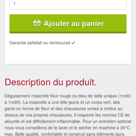
Ajouter au panier
Garantie satisfait ou remboursé
Description du produit.
Déguisement mascotte fleur rouge ou bleu de taille unique (1m60
à 1m90). La mascotte a une tête jaune et un corps vert, des
gants en forme de fleur et des chaussures vertes à mettre au
dessus de vos propres chaussures. Il respecte les normes CE de
sécurité et est difficilement inflammable. Pour un entretien optimal
nous vous conseillons de le laver et le sécher en machine à 30°C
max. Belle qualité, confortable et construit sans éléments durs.