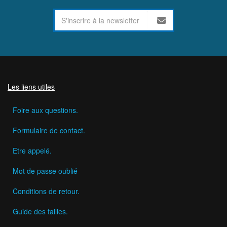
Les liens utiles
Foire aux questions.
Formulaire de contact.
Etre appelé.
Mot de passe oublié
Conditions de retour.
Guide des tailles.