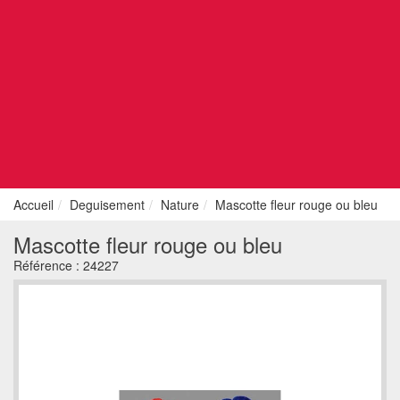
Accueil
Deguisement
Nature
Mascotte fleur rouge ou bleu
Mascotte fleur rouge ou bleu
Référence :
24227