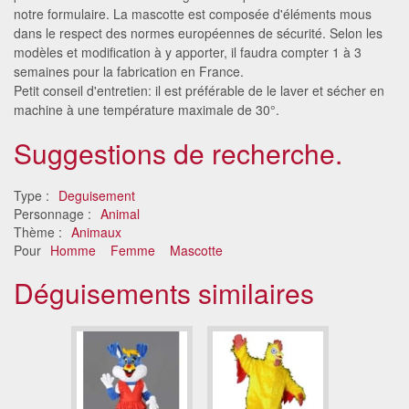
notre formulaire. La mascotte est composée d'éléments mous
dans le respect des normes européennes de sécurité. Selon les
modèles et modification à y apporter, il faudra compter 1 à 3
semaines pour la fabrication en France.
Petit conseil d'entretien: il est préférable de le laver et sécher en
machine à une température maximale de 30°.
Suggestions de recherche.
Type :
Deguisement
Personnage :
Animal
Thème :
Animaux
Pour
Homme
Femme
Mascotte
Déguisements similaires