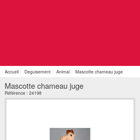
Accueil
Deguisement
Animal
Mascotte chameau juge
Mascotte chameau juge
Référence :
24198