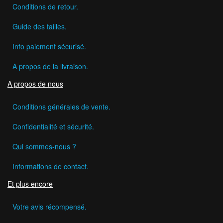
Conditions de retour.
Guide des tailles.
Info paiement sécurisé.
A propos de la livraison.
A propos de nous
Conditions générales de vente.
Confidentialité et sécurité.
Qui sommes-nous ?
Informations de contact.
Et plus encore
Votre avis récompensé.