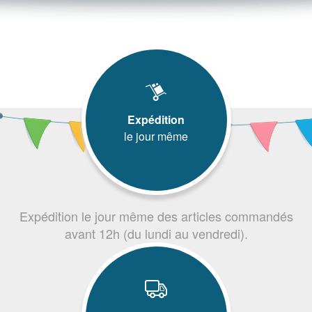
Expédition
le jour même
Expédition le jour même des articles commandés
avant 12h (du lundi au vendredi).