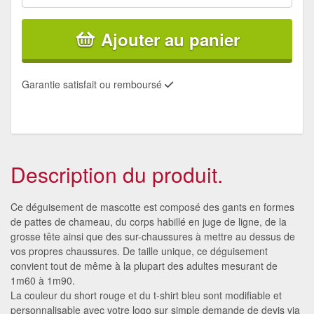
Ajouter au panier
Garantie satisfait ou remboursé
Description du produit.
Ce déguisement de mascotte est composé des gants en formes
de pattes de chameau, du corps habillé en juge de ligne, de la
grosse tête ainsi que des sur-chaussures à mettre au dessus de
vos propres chaussures. De taille unique, ce déguisement
convient tout de même à la plupart des adultes mesurant de
1m60 à 1m90.
La couleur du short rouge et du t-shirt bleu sont modifiable et
personnalisable avec votre logo sur simple demande de devis via