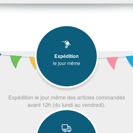
Expédition
le jour même
Expédition le jour même des articles commandés
avant 12h (du lundi au vendredi).