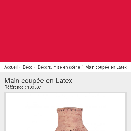
Accueil
Déco
Décors, mise en scène
Main coupée en Latex
Main coupée en Latex
Référence :
100537