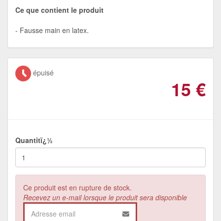
Ce que contient le produit
Fausse main en latex.
épuisé
15
€
Quantitï¿½
Ce produit est en rupture de stock.
Recevez un e-mail lorsque le produit sera disponible