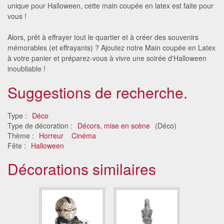
unique pour Halloween, cette main coupée en latex est faite pour
vous !
Alors, prêt à effrayer tout le quartier et à créer des souvenirs
mémorables (et effrayants) ? Ajoutez notre Main coupée en Latex
à votre panier et préparez-vous à vivre une soirée d'Halloween
inoubliable !
Suggestions de recherche.
Type :
Déco
Type de décoration :
Décors, mise en scène
(Déco)
Thème :
Horreur
Cinéma
Fête :
Halloween
Décorations similaires