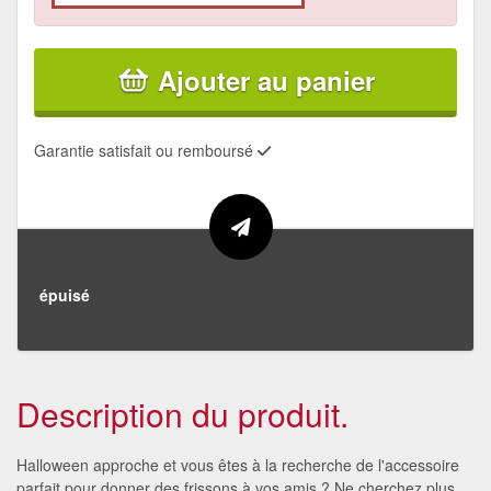
Ajouter au panier
Garantie satisfait ou remboursé
épuisé
Description du produit.
Halloween approche et vous êtes à la recherche de l'accessoire
parfait pour donner des frissons à vos amis ? Ne cherchez plus,