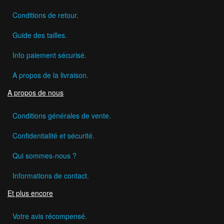
Conditions de retour.
Guide des tailles.
Info paiement sécurisé.
A propos de la livraison.
A propos de nous
Conditions générales de vente.
Confidentialité et sécurité.
Qui sommes-nous ?
Informations de contact.
Et plus encore
Votre avis récompensé.