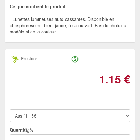
Ce que contient le produit
Lunettes lumineuses auto-cassantes. Disponible en
phosphorescent, bleu, jaune, rose ou vert. Pas de choix du
modèle ni de la couleur.
En stock.
1.15
€
Quantitï¿½