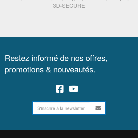
3D-SECURE
Restez informé de nos offres,
promotions & nouveautés.