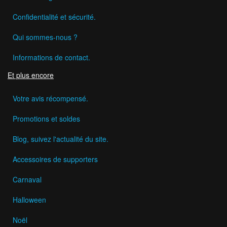
Confidentialité et sécurité.
Qui sommes-nous ?
Informations de contact.
Et plus encore
Votre avis récompensé.
Promotions et soldes
Blog, suivez l'actualité du site.
Accessoires de supporters
Carnaval
Halloween
Noël