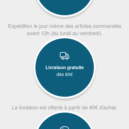
Expédition le jour même des articles commandés
avant 12h (du lundi au vendredi).
Livraison gratuite
dès 80€
La livraison est offerte à partir de 80€ d'achat.