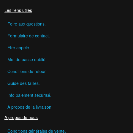
Les liens utiles
Foire aux questions.
Formulaire de contact.
Etre appelé.
Mot de passe oublié
Conditions de retour.
Guide des tailles.
Info paiement sécurisé.
A propos de la livraison.
A propos de nous
Conditions générales de vente.