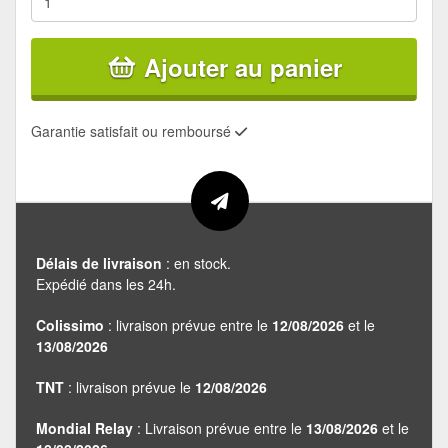
Ajouter au panier
Garantie satisfait ou remboursé
Délais de livraison
: en stock.
Expédié dans les 24h.
Colissimo
: livraison prévue entre le
12/08/2026
et le
13/08/2026
TNT
: livraison prévue le
12/08/2026
Mondial Relay
: Livraison prévue entre le
13/08/2026
et le