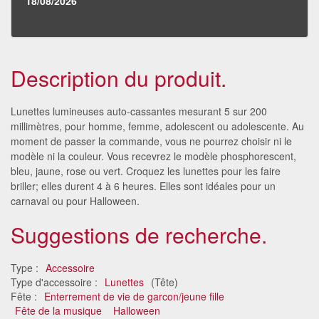
18/08/2026
Description du produit.
Lunettes lumineuses auto-cassantes mesurant 5 sur 200
millimètres, pour homme, femme, adolescent ou adolescente. Au
moment de passer la commande, vous ne pourrez choisir ni le
modèle ni la couleur. Vous recevrez le modèle phosphorescent,
bleu, jaune, rose ou vert. Croquez les lunettes pour les faire
briller; elles durent 4 à 6 heures. Elles sont idéales pour un
carnaval ou pour Halloween.
Suggestions de recherche.
Type :
Accessoire
Type d'accessoire :
Lunettes
(Tête)
Fête :
Enterrement de vie de garcon/jeune fille
Fête de la musique
Halloween