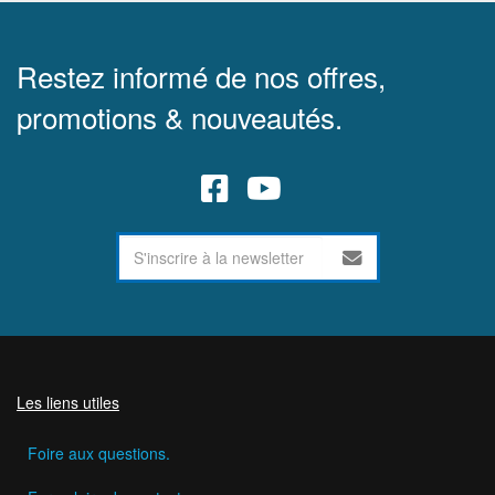
Restez informé de nos offres,
promotions & nouveautés.
Les liens utiles
Foire aux questions.