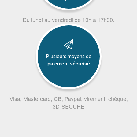
Du lundi au vendredi de 10h à 17h30.
Plusieurs moyens de
paiement sécurisé
Visa, Mastercard, CB, Paypal, virement, chèque,
3D-SECURE