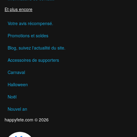
Et plus encore
Votre avis récompensé.
Promotions et soldes
Blog, suivez l'actualité du site.
Accessoires de supporters
Carnaval
Halloween
Noël
Nouvel an
happyfete.com © 2026