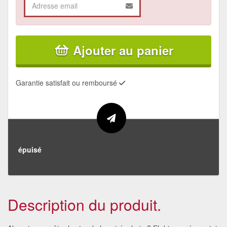
Ajouter au panier
Garantie satisfait ou remboursé
épuisé
Description du produit.