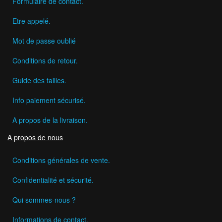
Formulaire de contact.
Etre appelé.
Mot de passe oublié
Conditions de retour.
Guide des tailles.
Info paiement sécurisé.
A propos de la livraison.
A propos de nous
Conditions générales de vente.
Confidentialité et sécurité.
Qui sommes-nous ?
Informations de contact.