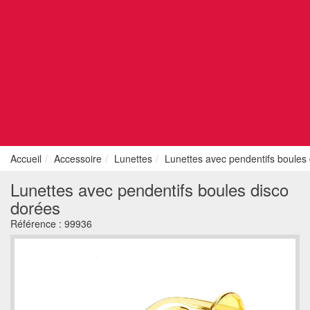
Accueil
Accessoire
Lunettes
Lunettes avec pendentifs boules
Lunettes avec pendentifs boules disco
dorées
Référence :
99936