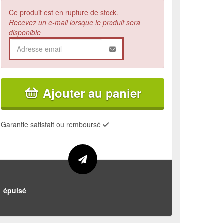
Ce produit est en rupture de stock.
Recevez un e-mail lorsque le produit sera
disponible
Ajouter au panier
Garantie satisfait ou remboursé
épuisé