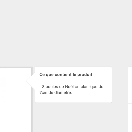
Ce que contient le produit
8 boules de Noël en plastique de
7cm de diamètre.