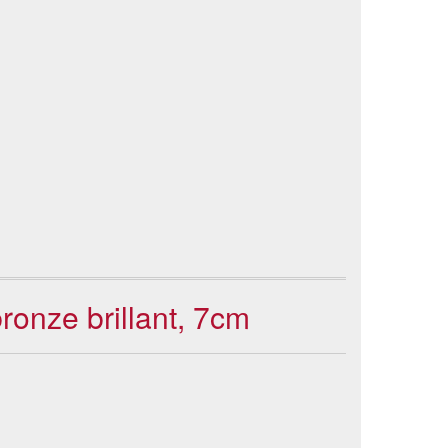
ronze brillant, 7cm