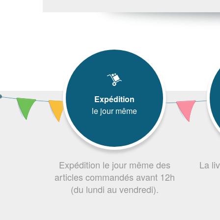
Expédition
le jour même
Expédition le jour même des
La li
articles commandés avant 12h
(du lundi au vendredi).