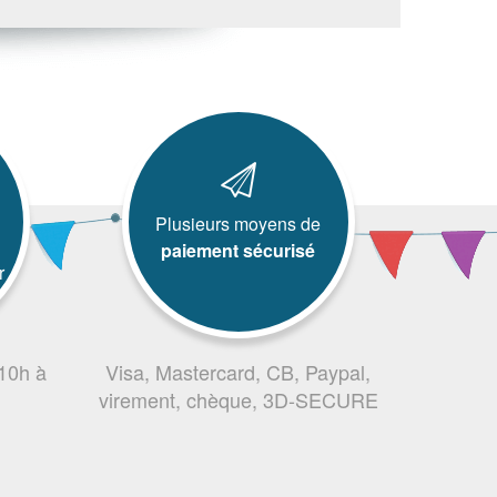
Plusieurs moyens de
paiement sécurisé
r
 10h à
Visa, Mastercard, CB, Paypal,
virement, chèque, 3D-SECURE