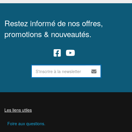
Restez informé de nos offres,
promotions & nouveautés.
Les liens utiles
Foire aux questions.