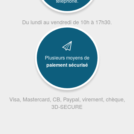
téléphone.
Du lundi au vendredi de 10h à 17h30.
Plusieurs moyens de
paiement sécurisé
Visa, Mastercard, CB, Paypal, virement, chèque,
3D-SECURE