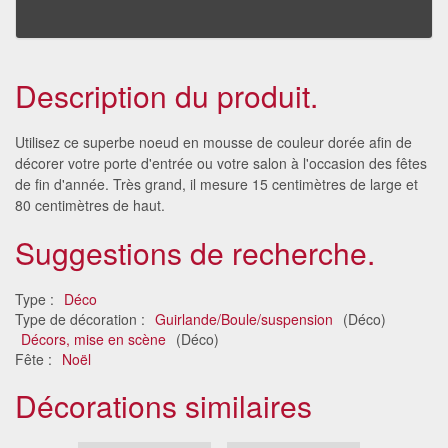
Description du produit.
Utilisez ce superbe noeud en mousse de couleur dorée afin de
décorer votre porte d'entrée ou votre salon à l'occasion des fêtes
de fin d'année. Très grand, il mesure 15 centimètres de large et
80 centimètres de haut.
Suggestions de recherche.
Type :
Déco
Type de décoration :
Guirlande/Boule/suspension
(Déco)
Décors, mise en scène
(Déco)
Fête :
Noël
Décorations similaires