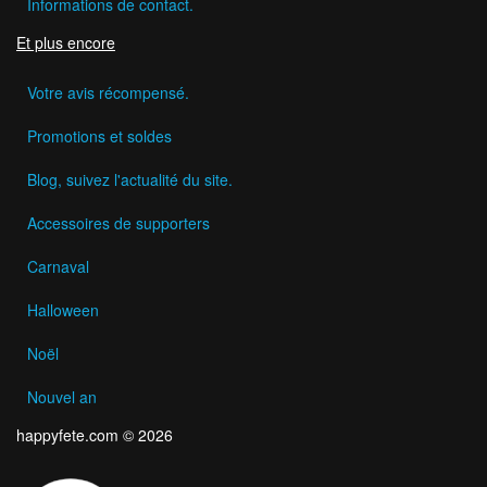
Informations de contact.
Et plus encore
Votre avis récompensé.
Promotions et soldes
Blog, suivez l'actualité du site.
Accessoires de supporters
Carnaval
Halloween
Noël
Nouvel an
happyfete.com © 2026