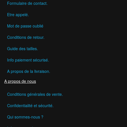
Formulaire de contact.
Etre appelé.
Mot de passe oublié
Conditions de retour.
Guide des tailles.
Info paiement sécurisé.
A propos de la livraison.
A propos de nous
Conditions générales de vente.
Confidentialité et sécurité.
Qui sommes-nous ?