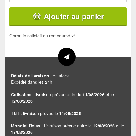
Ajouter au panier
Garantie satisfait ou remboursé
Délais de livraison
: en stock.
Expédié dans les 24h.
Colissimo
: livraison prévue entre le
11/08/2026
et le
12/08/2026
TNT
: livraison prévue le
11/08/2026
Mondial Relay
: Livraison prévue entre le
12/08/2026
et le
17/08/2026