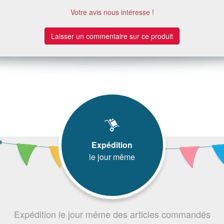
Votre avis nous intéresse !
Laisser un commentaire sur ce produit
Expédition
le jour même
Expédition le jour même des articles commandés