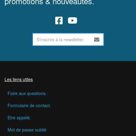
promotions & nouveautés.
Les liens utiles
Foire aux questions.
Formulaire de contact.
Etre appelé.
Mot de passe oublié