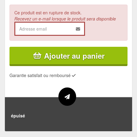
Ce produit est en rupture de stock.
Recevez un e-mail lorsque le produit sera disponible
Ajouter au panier
Garantie satisfait ou remboursé
épuisé