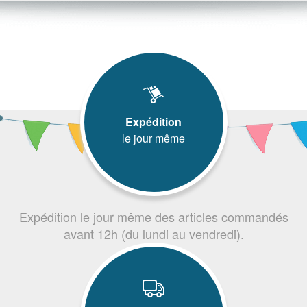
Expédition
le jour même
Expédition le jour même des articles commandés
avant 12h (du lundi au vendredi).