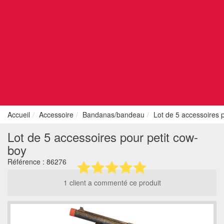
Accueil
Accessoire
Bandanas/bandeau
Lot de 5 accessoires 
Lot de 5 accessoires pour petit cow-
boy
Référence :
86276
1 client a commenté ce produit