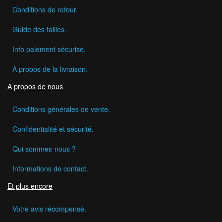
Conditions de retour.
Guide des tailles.
Info paiement sécurisé.
A propos de la livraison.
A propos de nous
Conditions générales de vente.
Confidentialité et sécurité.
Qui sommes-nous ?
Informations de contact.
Et plus encore
Votre avis récompensé.