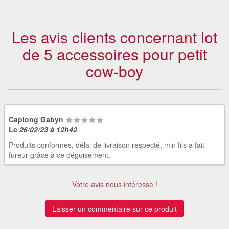
Les avis clients concernant lot
de 5 accessoires pour petit
cow-boy
Caplong Gabyn
Le
26/02/23 à 12h42
Produits conformes, délai de livraison respecté, min fils a fait
fureur grâce à ce déguisement.
Votre avis nous intéresse !
Laisser un commentaire sur ce produit