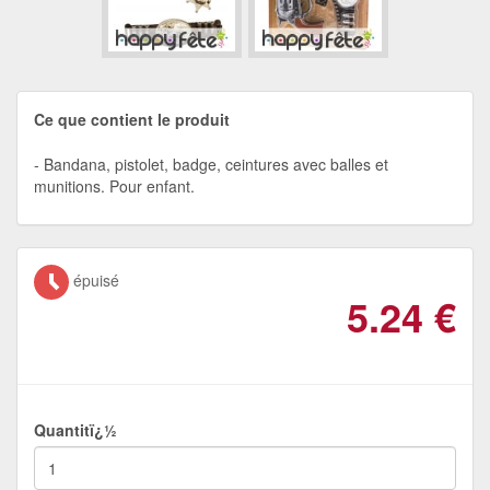
Ce que contient le produit
Bandana, pistolet, badge, ceintures avec balles et
munitions. Pour enfant.
épuisé
5.24
€
Quantitï¿½