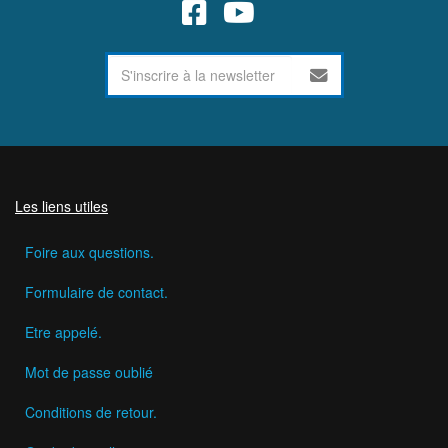
Les liens utiles
Foire aux questions.
Formulaire de contact.
Etre appelé.
Mot de passe oublié
Conditions de retour.