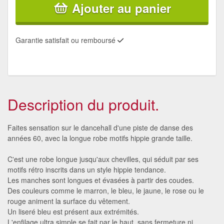
Ajouter au panier
Garantie satisfait ou remboursé
Description du produit.
Faites sensation sur le dancehall d'une piste de danse des
années 60, avec la longue robe motifs hippie grande taille.
C'est une robe longue jusqu'aux chevilles, qui séduit par ses
motifs rétro inscrits dans un style hippie tendance.
Les manches sont longues et évasées à partir des coudes.
Des couleurs comme le marron, le bleu, le jaune, le rose ou le
rouge animent la surface du vêtement.
Un liseré bleu est présent aux extrémités.
L'enfilage ultra simple se fait par le haut, sans fermeture ni