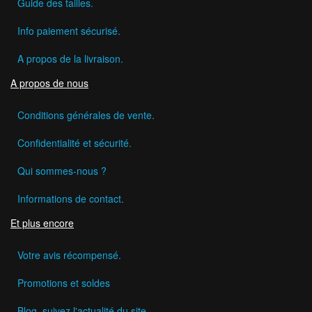
Guide des tailles.
Info paiement sécurisé.
A propos de la livraison.
A propos de nous
Conditions générales de vente.
Confidentialité et sécurité.
Qui sommes-nous ?
Informations de contact.
Et plus encore
Votre avis récompensé.
Promotions et soldes
Blog, suivez l'actualité du site.