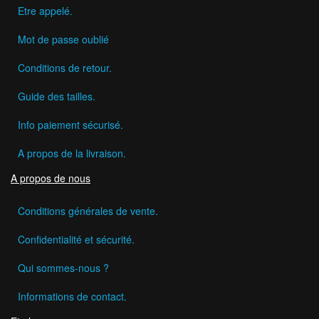
Etre appelé.
Mot de passe oublié
Conditions de retour.
Guide des tailles.
Info paiement sécurisé.
A propos de la livraison.
A propos de nous
Conditions générales de vente.
Confidentialité et sécurité.
Qui sommes-nous ?
Informations de contact.