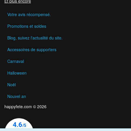
Et plus encore
Votre avis récompensé.
Promotions et soldes
Blog, suivez l'actualité du site.
Accessoires de supporters
Carnaval
Halloween
Noël
Nouvel an
happyfete.com © 2026