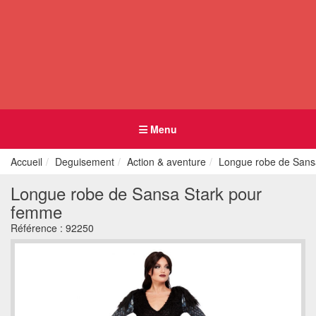
Menu
Accueil
Deguisement
Action & aventure
Longue robe de Sans
Longue robe de Sansa Stark pour
femme
Référence :
92250