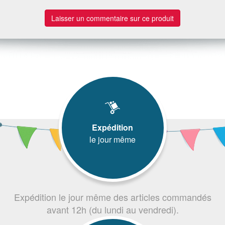
Laisser un commentaire sur ce produit
Expédition
le jour même
Expédition le jour même des articles commandés
avant 12h (du lundi au vendredi).