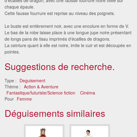
d'écailles de dragon, avec une fausse fourrure noire fixée sur
chaque épaule.
Cette fausse fourrure est reprise au niveau des poignets.
Le buste est entièrement noir, avec une encolure en forme de V.
Le bas de la robe laisse place à une longue jupe noire présentant
de longs pans de tissu imprimés d'écailles de dragons.
La ceinture quant à elle est noire, imite le cuir et est découpée en
pointes.
Suggestions de recherche.
Type :
Deguisement
Thème :
Action & Aventure
Fantastique/futuriste/Science fiction
Cinéma
Pour
Femme
Déguisements similaires