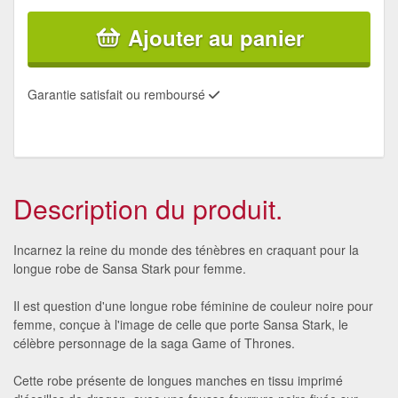
Ajouter au panier
Garantie satisfait ou remboursé
Description du produit.
Incarnez la reine du monde des ténèbres en craquant pour la
longue robe de Sansa Stark pour femme.
Il est question d'une longue robe féminine de couleur noire pour
femme, conçue à l'image de celle que porte Sansa Stark, le
célèbre personnage de la saga Game of Thrones.
Cette robe présente de longues manches en tissu imprimé