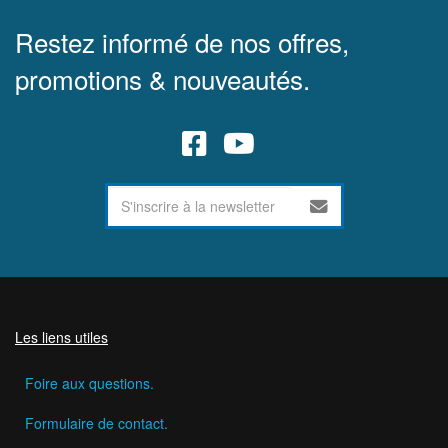
Restez informé de nos offres,
promotions & nouveautés.
Les liens utiles
Foire aux questions.
Formulaire de contact.