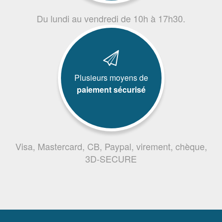
Du lundi au vendredi de 10h à 17h30.
Plusieurs moyens de
paiement sécurisé
Visa, Mastercard, CB, Paypal, virement, chèque,
3D-SECURE