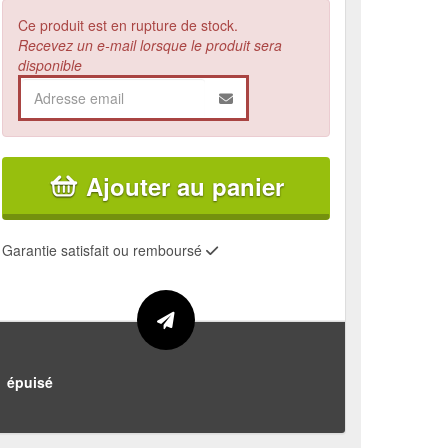
Ce produit est en rupture de stock.
Recevez un e-mail lorsque le produit sera
disponible
Ajouter au panier
Garantie satisfait ou remboursé
épuisé