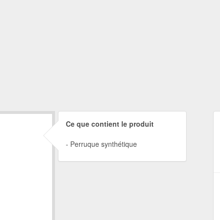
Ce que contient le produit
Perruque synthétique